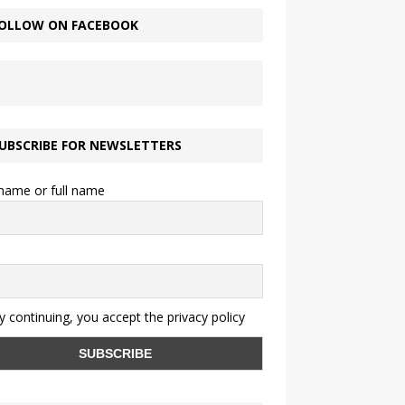
OLLOW ON FACEBOOK
UBSCRIBE FOR NEWSLETTERS
 name or full name
 continuing, you accept the privacy policy