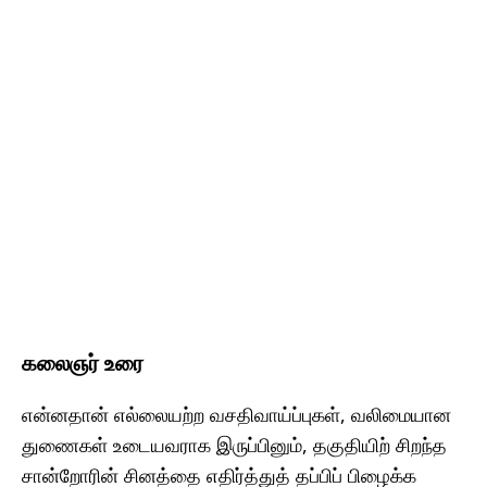
கலைஞர் உரை
என்னதான் எல்லையற்ற வசதிவாய்ப்புகள், வலிமையான
துணைகள் உடையவராக இருப்பினும், தகுதியிற் சிறந்த
சான்றோரின் சினத்தை எதிர்த்துத் தப்பிப் பிழைக்க