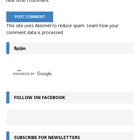
next time I comment.
This site uses Akismet to reduce spam.
Learn how your
comment data is processed
.
தேடுக
FOLLOW ON FACEBOOK
SUBSCRIBE FOR NEWSLETTERS