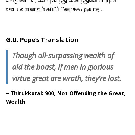
வெகுண்டால், அளவு கடந்து அமைந்துள்ள சார்புகள்
உடையவரானாலும் தப்பிப் பிழைக்க முடியாது.
G.U. Pope’s Translation
Though all-surpassing wealth of
aid the boast, If men in glorious
virtue great are wrath, they’re lost.
–
Thirukkural: 900, Not Offending the Great,
Wealth
.