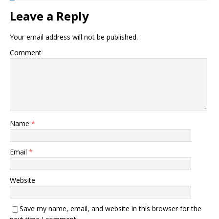
Leave a Reply
Your email address will not be published.
Comment
Name
*
Email
*
Website
Save my name, email, and website in this browser for the