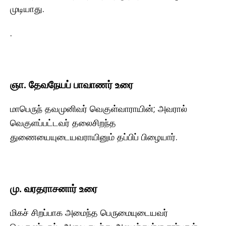
முடியாது.
.
ஞா. தேவநேயப் பாவாணர் உரை
மாபெருந் தவமுனிவர் வெகுள்வாராயின்; அவரால்
வெகுளப்பட்டவர் தலைசிறந்த
துணையையுடையவராயினும் தப்பிப் பிழையார்.
மு. வரதராசனார் உரை
மிகச் சிறப்பாக அமைந்த பெருமையுடையவர்