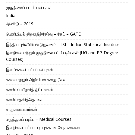
முதுநிலைப் பட்டப் படிப்புகள்
India
ஆண்டு – 2019
பொறியியல் திறனறித்தேர்வு – கேட் – GATE
இந்திய புள்ளியியல் நிறுவனம் – ISI – Indian Statistical Institute
இளநிலை மற்றும் முதுநிலை பட்டப்படிப்புகள் (UG and PG Degree
Courses)
இளங்கலைப் பட்டப்படிப்புகள்
கலை மற்றும் அறிவியல் கல்லூரிகள்
கல்வி / பயிற்சித் திட்டங்கள்
கல்வி உதவித்தொகை
சாதனையாளர்கள்
மருத்துவப் படிப்பு – Medical Courses
இளநிலைப் பட்டப் படிப்புக்கான சேர்க்கைகள்