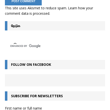
This site uses Akismet to reduce spam.
Learn how your
comment data is processed
.
தேடுக
FOLLOW ON FACEBOOK
SUBSCRIBE FOR NEWSLETTERS
First name or full name