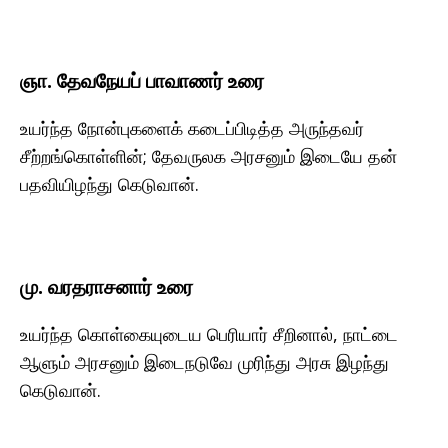
ஞா. தேவநேயப் பாவாணர் உரை
உயர்ந்த நோன்புகளைக் கடைப்பிடித்த அருந்தவர்
சீற்றங்கொள்ளின்; தேவருலக அரசனும் இடையே தன்
பதவியிழந்து கெடுவான்.
மு. வரதராசனார் உரை
உயர்ந்த கொள்கையுடைய பெரியார் சீறினால், நாட்டை
ஆளும் அரசனும் இடைநடுவே முரிந்து அரசு இழந்து
கெடுவான்.