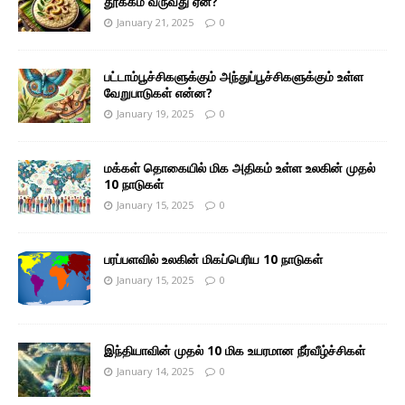
தூக்கம் வருவது ஏன்?
January 21, 2025
0
பட்டாம்பூச்சிகளுக்கும் அந்துப்பூச்சிகளுக்கும் உள்ள
வேறுபாடுகள் என்ன?
January 19, 2025
0
மக்கள் தொகையில் மிக அதிகம் உள்ள உலகின் முதல்
10 நாடுகள்
January 15, 2025
0
பரப்பளவில் உலகின் மிகப்பெரிய 10 நாடுகள்
January 15, 2025
0
இந்தியாவின் முதல் 10 மிக உயரமான நீர்வீழ்ச்சிகள்
January 14, 2025
0