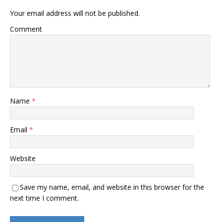
Your email address will not be published.
Comment
Name
*
Email
*
Website
Save my name, email, and website in this browser for the
next time I comment.