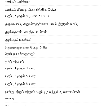
கணிதம் அறிவோம்
கணிதம் வினாடி வினா (Maths Quiz)
வகுப்பு 6 முதல் 8 (Class 6 to 8)
குருவிரொட்டி சிறுவர்களுக்கான படைப்புத்திறன் போட்டி
குழந்தைகள் படைத்த பாடல்கள்
குழந்தைப் பாடல்கள்
சிறுவர்களுக்கான பொது அறிவு
தெரியுமா உங்களுக்கு?
தமிழ் கற்போம்
வகுப்பு 1 முதல் 3 வரை
வகுப்பு 3 முதல் 5 வரை
வகுப்பு 6 முதல் 8 வரை
நான்கு மற்றும் ஐந்தாம் வகுப்பு (4 மற்றும் 5) மாணவர்கள்
கணிதம்