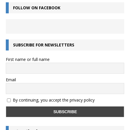
FOLLOW ON FACEBOOK
SUBSCRIBE FOR NEWSLETTERS
First name or full name
Email
By continuing, you accept the privacy policy