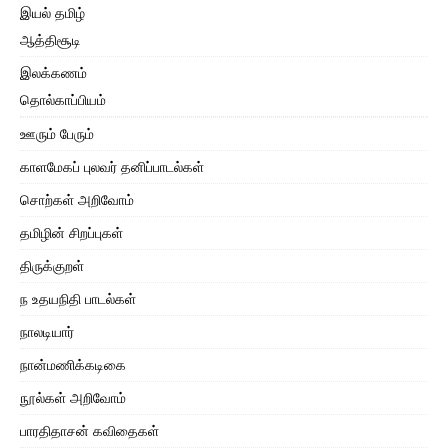
இயல் தமிழ்
ஆத்திசூடி
இலக்கணம்
தொல்காப்பியம்
ஊரும் பேரும்
காளமேகப் புலவர் தனிப்பாடல்கள்
சொற்கள் அறிவோம்
தமிழின் சிறப்புகள்
திருக்குறள்
ந உதயநிதி பாடல்கள்
நாலடியார்
நான்மணிக்கடிகை
நூல்கள் அறிவோம்
பாரதிதாசன் கவிதைகள்