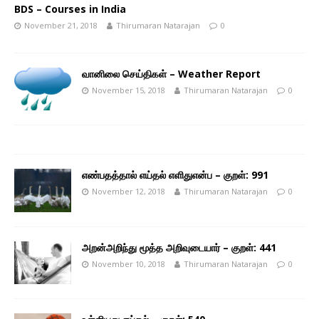
BDS – Courses in India
November 21, 2018
Thirumaran Natarajan
0
வானிலை செய்திகள் – Weather Report
November 15, 2018
Thirumaran Natarajan
0
எண்பதத்தால் எய்தல் எளிதுஎன்ப – குறள்: 991
November 12, 2018
Thirumaran Natarajan
0
அறன்அறிந்து மூத்த அறிவுடையார் – குறள்: 441
November 10, 2018
Thirumaran Natarajan
0