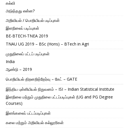
கல்வி
அடுத்தது என்ன?
அறிவியல் / பொறியியல் படிப்புகள்
இளநிலைப் படிப்புகள்
BE-BTECH-TNEA 2019
TNAU UG 2019 – BSc (Hons) – BTech in Agri
முதுநிலைப் பட்டப் படிப்புகள்
India
ஆண்டு – 2019
பொறியியல் திறனறித்தேர்வு – கேட் – GATE
இந்திய புள்ளியியல் நிறுவனம் – ISI – Indian Statistical Institute
இளநிலை மற்றும் முதுநிலை பட்டப்படிப்புகள் (UG and PG Degree
Courses)
இளங்கலைப் பட்டப்படிப்புகள்
கலை மற்றும் அறிவியல் கல்லூரிகள்