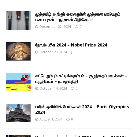
முத்தமிழ் அறிஞர் கலைஞரின் முத்தான மாபெரும்
படைப்புகள் – நூல்கள் அறிவோம்!
December 22, 2024
0
நோபல் பரிசு 2024 – Nobel Prize 2024
October 20, 2024
0
கட்டெறும்பும் கட்டிக்கரும்பும் – குழந்தைப் பாடல்கள் –
எழுதியவர் – ந. உதயநிதி
October 14, 2024
0
பாரிஸ் ஒலிம்பிக் போட்டிகள் 2024 – Paris Olympics
2024
August 1, 2024
0