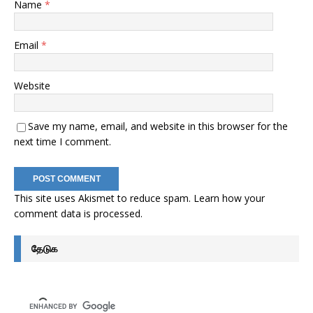
Name
*
Email
*
Website
Save my name, email, and website in this browser for the
next time I comment.
This site uses Akismet to reduce spam.
Learn how your
comment data is processed
.
தேடுக