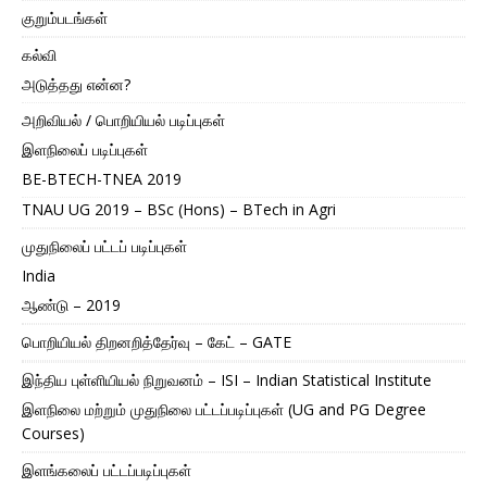
குறும்படங்கள்
கல்வி
அடுத்தது என்ன?
அறிவியல் / பொறியியல் படிப்புகள்
இளநிலைப் படிப்புகள்
BE-BTECH-TNEA 2019
TNAU UG 2019 – BSc (Hons) – BTech in Agri
முதுநிலைப் பட்டப் படிப்புகள்
India
ஆண்டு – 2019
பொறியியல் திறனறித்தேர்வு – கேட் – GATE
இந்திய புள்ளியியல் நிறுவனம் – ISI – Indian Statistical Institute
இளநிலை மற்றும் முதுநிலை பட்டப்படிப்புகள் (UG and PG Degree
Courses)
இளங்கலைப் பட்டப்படிப்புகள்