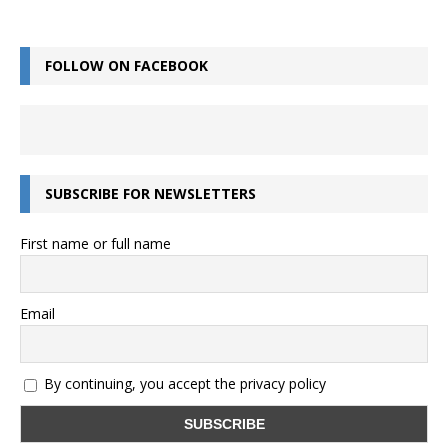
FOLLOW ON FACEBOOK
SUBSCRIBE FOR NEWSLETTERS
First name or full name
Email
By continuing, you accept the privacy policy