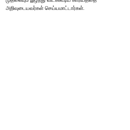
அறிவுடையவர்கள் செய்யமாட்டார்கள்.