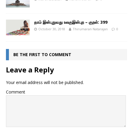
தாம் இன்புறுவது உலகுஇன்புற – குறள்: 399
October 30, 2018
Thirumaran Natarajan
0
BE THE FIRST TO COMMENT
Leave a Reply
Your email address will not be published.
Comment