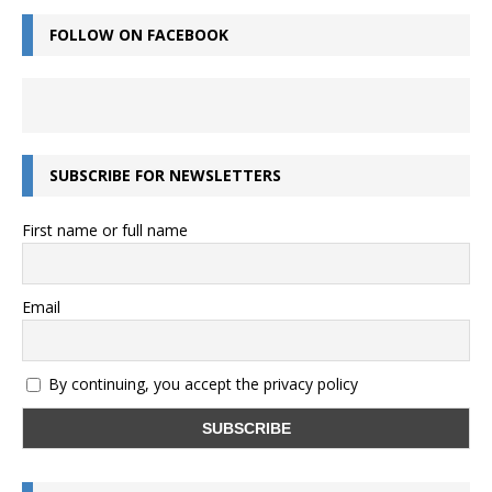
FOLLOW ON FACEBOOK
SUBSCRIBE FOR NEWSLETTERS
First name or full name
Email
By continuing, you accept the privacy policy