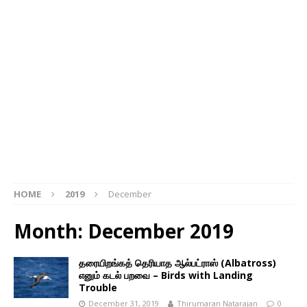
HOME
2019
December
Month: December 2019
தரையிறங்கத் தெரியாத ஆல்பட்ராஸ் (Albatross)
எனும் கடல் பறவை – Birds with Landing
Trouble
December 31, 2019
Thirumaran Natarajan
0