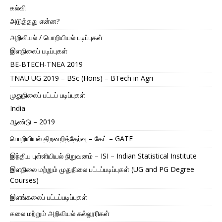
கல்வி
அடுத்தது என்ன?
அறிவியல் / பொறியியல் படிப்புகள்
இளநிலைப் படிப்புகள்
BE-BTECH-TNEA 2019
TNAU UG 2019 – BSc (Hons) – BTech in Agri
முதுநிலைப் பட்டப் படிப்புகள்
India
ஆண்டு – 2019
பொறியியல் திறனறித்தேர்வு – கேட் – GATE
இந்திய புள்ளியியல் நிறுவனம் – ISI – Indian Statistical Institute
இளநிலை மற்றும் முதுநிலை பட்டப்படிப்புகள் (UG and PG Degree
Courses)
இளங்கலைப் பட்டப்படிப்புகள்
கலை மற்றும் அறிவியல் கல்லூரிகள்