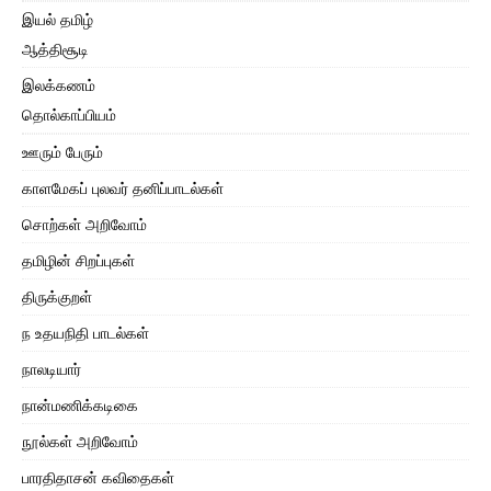
இயல் தமிழ்
ஆத்திசூடி
இலக்கணம்
தொல்காப்பியம்
ஊரும் பேரும்
காளமேகப் புலவர் தனிப்பாடல்கள்
சொற்கள் அறிவோம்
தமிழின் சிறப்புகள்
திருக்குறள்
ந உதயநிதி பாடல்கள்
நாலடியார்
நான்மணிக்கடிகை
நூல்கள் அறிவோம்
பாரதிதாசன் கவிதைகள்