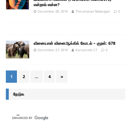
என்றால் என்ன?
December 28, 2019
Thirumaran Natarajan
0
வினையான் வினைஆக்கிக் கோடல் – குறள்: 678
December 27, 2019
Kuruvirotti CT
0
1
2
…
4
»
தேடுக