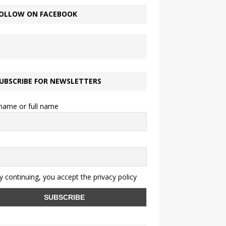
OLLOW ON FACEBOOK
UBSCRIBE FOR NEWSLETTERS
 name or full name
 continuing, you accept the privacy policy