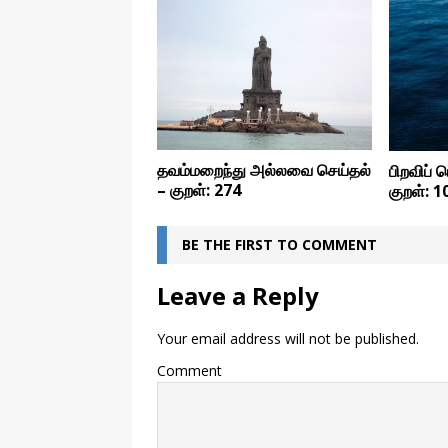
தவம்மறைந்து அல்லவை செய்தல்
பிறவிப் ப
– குறள்: 274
குறள்: 1
BE THE FIRST TO COMMENT
Leave a Reply
Your email address will not be published.
Comment