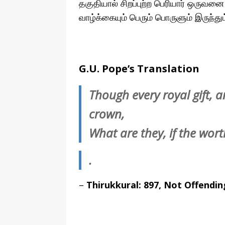
தகுதியால் சிறப்புற்ற பெரியார் ஒருவ
வாழ்க்கையும் பெரும் பொருளும் இருந்து
G.U. Pope’s Translation
Though every royal gift, a
crown,
What are they, if the wor
.
–
Thirukkural: 897, Not Offendi