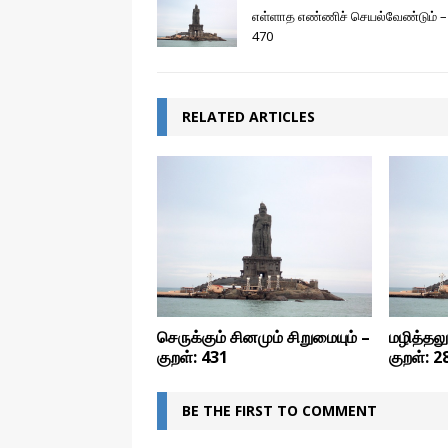
எள்ளாத எண்ணிச் செயல்வேண்டும் – 
470
RELATED ARTICLES
செருக்கும் சினமும் சிறுமையும் –
மழித்தலு
குறள்: 431
குறள்: 2
BE THE FIRST TO COMMENT