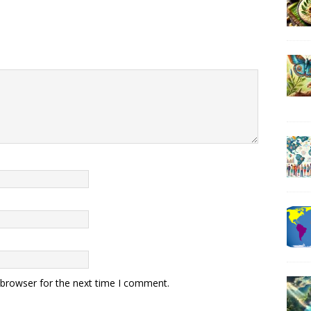
 browser for the next time I comment.