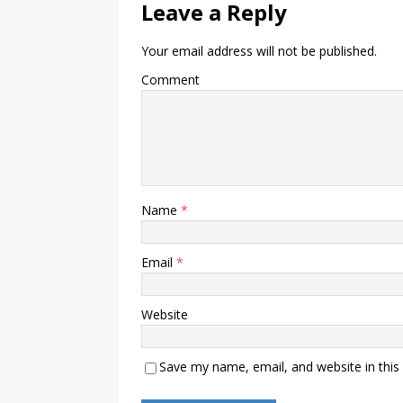
Leave a Reply
Your email address will not be published.
Comment
Name
*
Email
*
Website
Save my name, email, and website in this