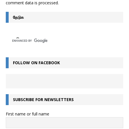
comment data is processed
.
தேடுக
FOLLOW ON FACEBOOK
SUBSCRIBE FOR NEWSLETTERS
First name or full name