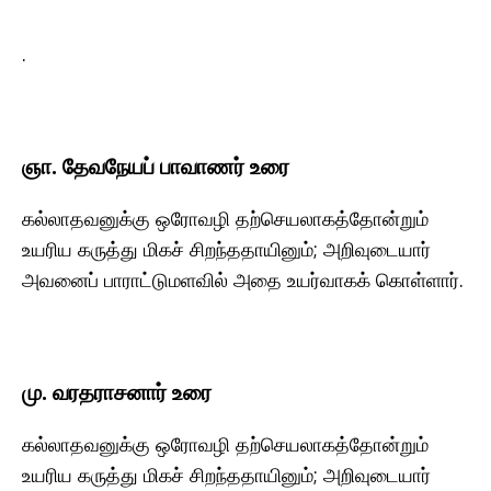
.
ஞா. தேவநேயப் பாவாணர் உரை
கல்லாதவனுக்கு ஒரோவழி தற்செயலாகத்தோன்றும்
உயரிய கருத்து மிகச் சிறந்ததாயினும்; அறிவுடையார்
அவனைப் பாராட்டுமளவில் அதை உயர்வாகக் கொள்ளார்.
மு. வரதராசனார் உரை
கல்லாதவனுக்கு ஒரோவழி தற்செயலாகத்தோன்றும்
உயரிய கருத்து மிகச் சிறந்ததாயினும்; அறிவுடையார்