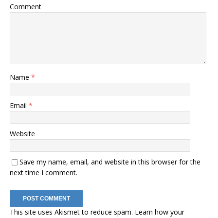
Comment
Name
*
Email
*
Website
Save my name, email, and website in this browser for the
next time I comment.
This site uses Akismet to reduce spam.
Learn how your