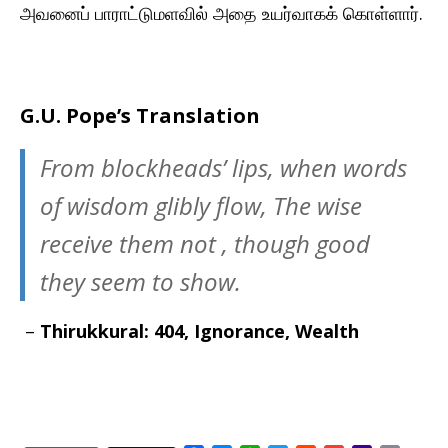
அவனைப் பாராட்டுமளவில் அதை உயர்வாகக் கொள்ளார்.
G.U. Pope’s Translation
From blockheads’ lips, when words
of wisdom glibly flow, The wise
receive them not , though good
they seem to show.
–
Thirukkural: 404, Ignorance, Wealth