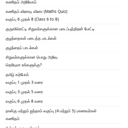
கணிதம் அறிவோம்
கணிதம் வினாடி வினா (Maths Quiz)
வகுப்பு 6 முதல் 8 (Class 6 to 8)
குருவிரொட்டி சிறுவர்களுக்கான படைப்புத்திறன் போட்டி
குழந்தைகள் படைத்த பாடல்கள்
குழந்தைப் பாடல்கள்
சிறுவர்களுக்கான பொது அறிவு
தெரியுமா உங்களுக்கு?
தமிழ் கற்போம்
வகுப்பு 1 முதல் 3 வரை
வகுப்பு 3 முதல் 5 வரை
வகுப்பு 6 முதல் 8 வரை
நான்கு மற்றும் ஐந்தாம் வகுப்பு (4 மற்றும் 5) மாணவர்கள்
கணிதம்