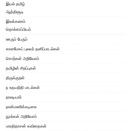
இயல் தமிழ்
ஆத்திசூடி
இலக்கணம்
தொல்காப்பியம்
ஊரும் பேரும்
காளமேகப் புலவர் தனிப்பாடல்கள்
சொற்கள் அறிவோம்
தமிழின் சிறப்புகள்
திருக்குறள்
ந உதயநிதி பாடல்கள்
நாலடியார்
நான்மணிக்கடிகை
நூல்கள் அறிவோம்
பாரதிதாசன் கவிதைகள்