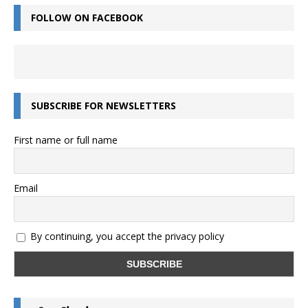
FOLLOW ON FACEBOOK
SUBSCRIBE FOR NEWSLETTERS
First name or full name
Email
By continuing, you accept the privacy policy