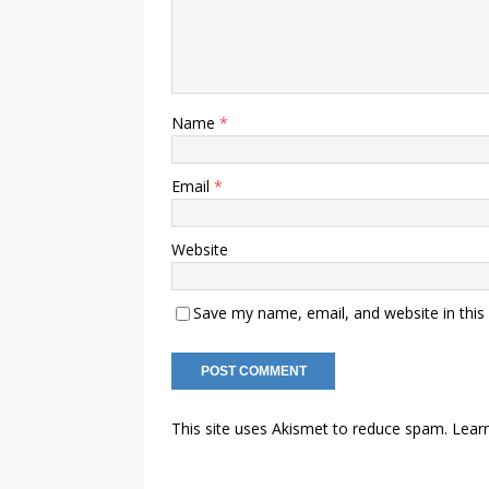
Name
*
Email
*
Website
Save my name, email, and website in this
This site uses Akismet to reduce spam.
Lear