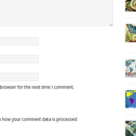
 browser for the next time I comment.
n how your comment data is processed
.