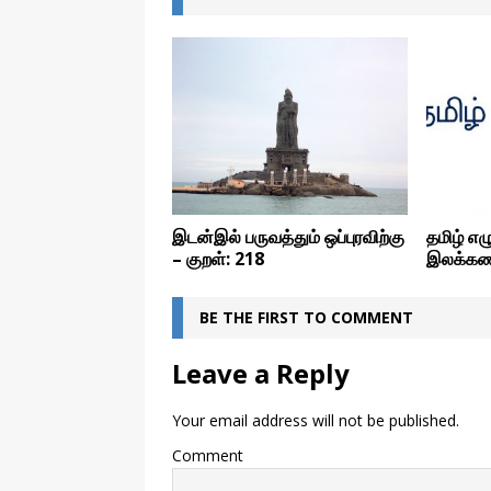
இடன்இல் பருவத்தும் ஒப்புரவிற்கு
தமிழ் எ
– குறள்: 218
இலக்கண
BE THE FIRST TO COMMENT
Leave a Reply
Your email address will not be published.
Comment