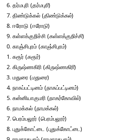
தர்மபுரி (
தர்மபுரி
)
திண்டுக்கல் (
திண்டுக்கல்
)
ஈரோடு (
ஈரோடு
)
கள்ளக்குறிச்சி (
கள்ளக்குறிச்சி
)
காஞ்சிபுரம் (
காஞ்சிபுரம்
)
கரூர் (
கரூர்
)
கிருஷ்ணகிரி (
கிருஷ்ணகிரி
)
மதுரை (
மதுரை
)
நாகப்பட்டினம் (
நாகப்பட்டினம்
)
கன்னியாகுமரி (
நாகர்கோவில்
)
நாமக்கல் (
நாமக்கல்
)
பெரம்பலூர் (
பெரம்பலூர்
)
புதுக்கோட்டை (
புதுக்கோட்டை
)
ராமநாதபுரம் (
ராமநாதபுரம்
)