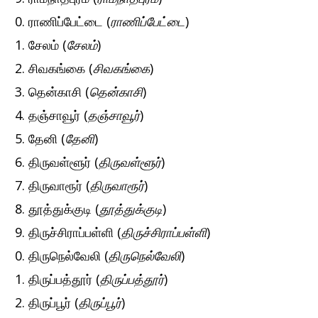
ராணிப்பேட்டை (
ராணிப்பேட்டை
)
சேலம் (
சேலம்
)
சிவகங்கை (
சிவகங்கை
)
தென்காசி (
தென்காசி
)
தஞ்சாவூர் (
தஞ்சாவூர்
)
தேனி (
தேனி
)
திருவள்ளூர் (
திருவள்ளூர்
)
திருவாரூர் (
திருவாரூர்
)
தூத்துக்குடி (
தூத்துக்குடி
)
திருச்சிராப்பள்ளி (
திருச்சிராப்பள்ளி
)
திருநெல்வேலி (
திருநெல்வேலி
)
திருப்பத்தூர் (
திருப்பத்தூர்
)
திருப்பூர் (
திருப்பூர்
)