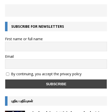
SUBSCRIBE FOR NEWSLETTERS
First name or full name
Email
By continuing, you accept the privacy policy
புதிய பதிப்புகள்