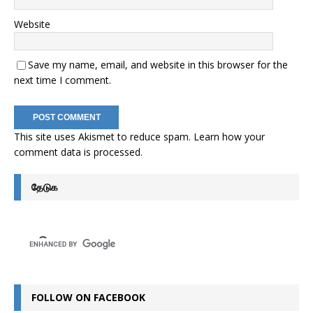
Website
Save my name, email, and website in this browser for the
next time I comment.
This site uses Akismet to reduce spam.
Learn how your
comment data is processed
.
தேடுக
FOLLOW ON FACEBOOK