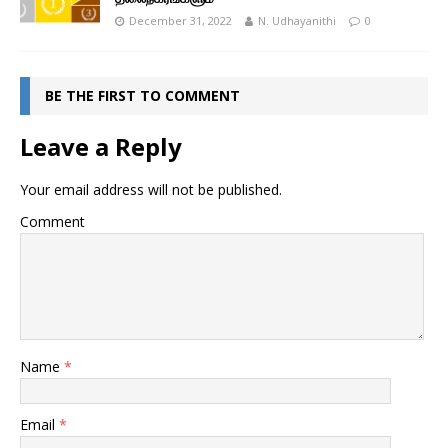
December 31, 2022
N. Udhayanithi
0
BE THE FIRST TO COMMENT
Leave a Reply
Your email address will not be published.
Comment
Name
*
Email
*