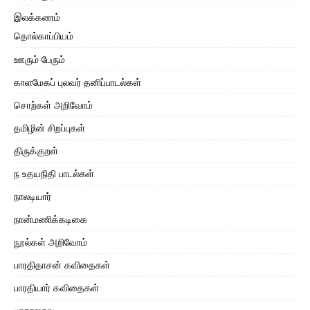
இலக்கணம்
தொல்காப்பியம்
ஊரும் பேரும்
காளமேகப் புலவர் தனிப்பாடல்கள்
சொற்கள் அறிவோம்
தமிழின் சிறப்புகள்
திருக்குறள்
ந உதயநிதி பாடல்கள்
நாலடியார்
நான்மணிக்கடிகை
நூல்கள் அறிவோம்
பாரதிதாசன் கவிதைகள்
பாரதியார் கவிதைகள்