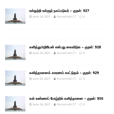
உள்ஒற்றி உள்ளூர் நகப்படுவர் – குறள்: 927
June 24, 2021
Kuruvirotti CT
0
களித்துஅறியேன் என்பது கைவிடுக – குறள்: 928
June 24, 2021
Kuruvirotti CT
0
களித்தானைக் காரணம் காட்டுதல் – குறள்: 929
June 24, 2021
Kuruvirotti CT
0
கள் உண்ணாப் போழ்தில் களித்தானை – குறள்: 930
June 24, 2021
Kuruvirotti CT
0