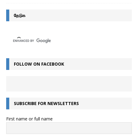
தேடுக
FOLLOW ON FACEBOOK
SUBSCRIBE FOR NEWSLETTERS
First name or full name