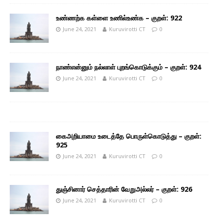
உண்ணற்க கள்ளை உணில்உண்க – குறள்: 922
June 24, 2021
Kuruvirotti CT
0
நாண்என்னும் நல்லாள் புறங்கொடுக்கும் – குறள்: 924
June 24, 2021
Kuruvirotti CT
0
கைஅறியாமை உடைத்தே பொருள்கொடுத்து – குறள்:
925
June 24, 2021
Kuruvirotti CT
0
துஞ்சினார் செத்தாரின் வேறுஅல்லர் – குறள்: 926
June 24, 2021
Kuruvirotti CT
0