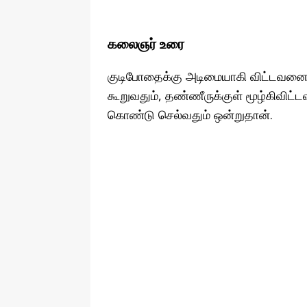
கலைஞர் உரை
குடிபோதைக்கு அடிமையாகி விட்டவனைத
கூறுவதும், தண்ணீருக்குள் மூழ்கிவிட்ட
கொண்டு செல்வதும் ஒன்றுதான்.