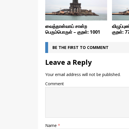
வைத்தான்வாய் சான்ற
விழுப்பு
பெரும்பொருள் – குறள்: 1001
குறள்: 7
BE THE FIRST TO COMMENT
Leave a Reply
Your email address will not be published.
Comment
Name
*