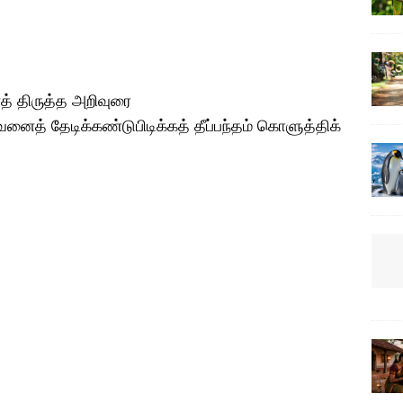
் திருத்த அறிவுரை
வனைத் தேடிக்கண்டுபிடிக்கத் தீப்பந்தம் கொளுத்திக்