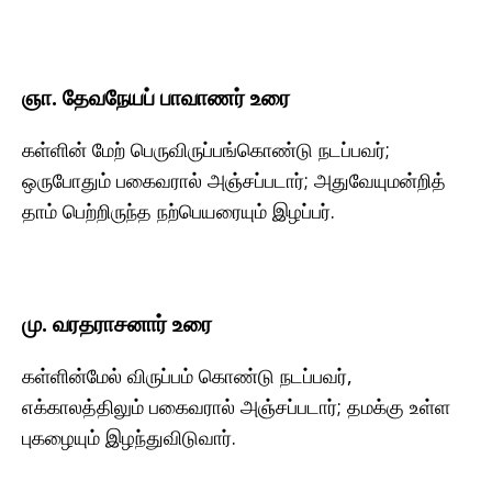
ஞா. தேவநேயப் பாவாணர் உரை
கள்ளின் மேற் பெருவிருப்பங்கொண்டு நடப்பவர்;
ஒருபோதும் பகைவரால் அஞ்சப்படார்; அதுவேயுமன்றித்
தாம் பெற்றிருந்த நற்பெயரையும் இழப்பர்.
மு. வரதராசனார் உரை
கள்ளின்மேல் விருப்பம் கொண்டு நடப்பவர்,
எக்காலத்திலும் பகைவரால் அஞ்சப்படார்; தமக்கு உள்ள
புகழையும் இழந்துவிடுவார்.