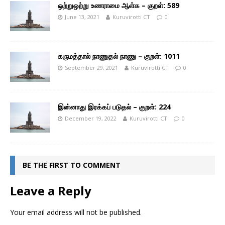
ஒற்றுஒற்று உணராமை ஆள்க – குறள்: 589
June 13, 2021
Kuruvirotti CT
0
கருமத்தால் நாணுதல் நாணு – குறள்: 1011
September 29, 2021
Kuruvirotti CT
0
இன்னாது இரக்கப் படுதல் – குறள்: 224
December 19, 2022
Kuruvirotti CT
0
BE THE FIRST TO COMMENT
Leave a Reply
Your email address will not be published.