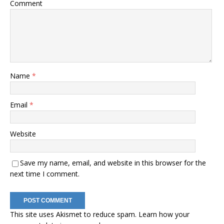
Comment
Name
*
Email
*
Website
Save my name, email, and website in this browser for the
next time I comment.
This site uses Akismet to reduce spam.
Learn how your