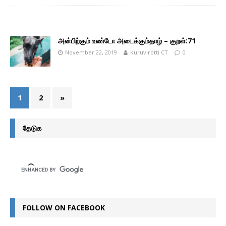
அன்பிற்கும் உண்டோ அடைக்கும்தாழ் – குறள்:71
November 22, 2019
Kuruvirotti CT
0
1
2
»
தேடுக
FOLLOW ON FACEBOOK