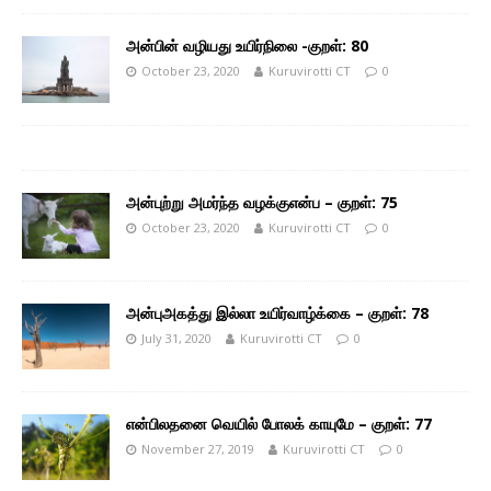
அன்பின் வழியது உயிர்நிலை -குறள்: 80
October 23, 2020
Kuruvirotti CT
0
அன்புற்று அமர்ந்த வழக்குஎன்ப – குறள்: 75
October 23, 2020
Kuruvirotti CT
0
அன்புஅகத்து இல்லா உயிர்வாழ்க்கை – குறள்: 78
July 31, 2020
Kuruvirotti CT
0
என்பிலதனை வெயில் போலக் காயுமே – குறள்: 77
November 27, 2019
Kuruvirotti CT
0