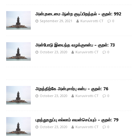
அன்புஉடைமை ஆன்ற குடிப்பிறத்தல் – குறள்: 992
September 29, 2021
Kuruvirotti CT
0
அன்போடு இயைந்த வழக்குஎன்ப – குறள்: 73
October 23, 2020
Kuruvirotti CT
0
அறத்திற்கே அன்புசார்பு என்ப – குறள்: 76
October 23, 2020
Kuruvirotti CT
0
புறத்துஉறுப்பு எல்லாம் எவன்செய்யும் – குறள்: 79
October 23, 2020
Kuruvirotti CT
0