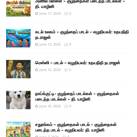
அணில் பிள்ளை – குழந்தைகள் படைத்த பாடல்கள் –
தி. யாழினி
June 17, 2026
0
கடல் உலகம் – குழந்தைப் பாடல் – எழுதியவர்: உதயநிதி
நடராஜன்
June 15, 2026
0
மெஸ்ஸி – பாடல் – எழுதியவர்: உதயநிதி நடராஜன்
June 12, 2026
0
நாய்க்குட்டி- குழந்தைப் பாடல்கள் – குழந்தைகள்
படைத்த பாடல்கள் – தி. யாழினி
June 10, 2026
0
சதுரங்கம் – குழந்தைகள் பாடல் – குழந்தைகள்
படைத்த பாடல் – எழுதியவர்: தி. யாழினி
June 7, 2026
0