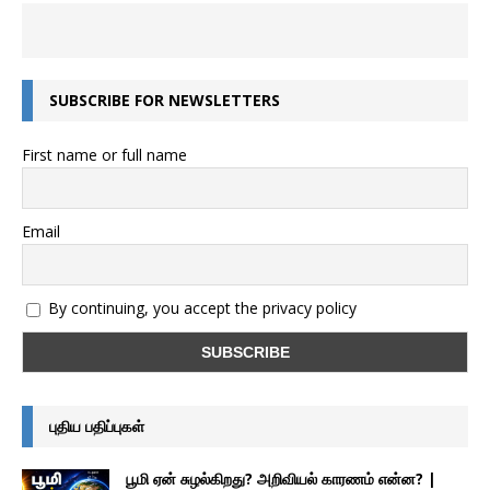
SUBSCRIBE FOR NEWSLETTERS
First name or full name
Email
By continuing, you accept the privacy policy
புதிய பதிப்புகள்
பூமி ஏன் சுழல்கிறது? அறிவியல் காரணம் என்ன? |