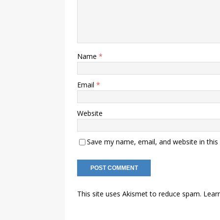
Name
*
Email
*
Website
Save my name, email, and website in this
This site uses Akismet to reduce spam.
Lear