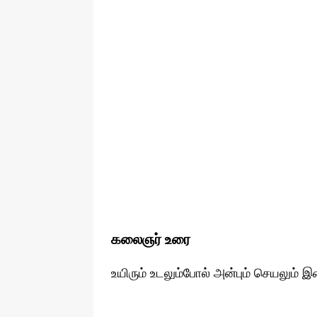
கலைஞர் உரை
உயிரும் உடலும்போல் அன்பும் செயலும் 