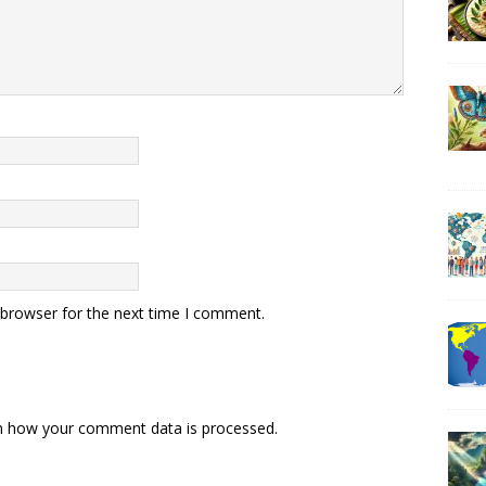
 browser for the next time I comment.
n how your comment data is processed
.