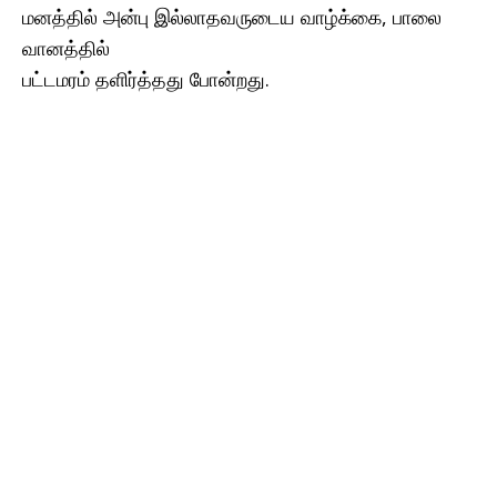
மனத்தில் அன்பு இல்லாதவருடைய வாழ்க்கை, பாலை
வானத்தில்
பட்டமரம் தளிர்த்தது போன்றது.