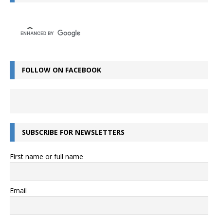
FOLLOW ON FACEBOOK
SUBSCRIBE FOR NEWSLETTERS
First name or full name
Email