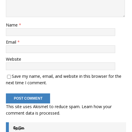
Name
*
Email
*
Website
Save my name, email, and website in this browser for the
next time I comment.
This site uses Akismet to reduce spam.
Learn how your
comment data is processed
.
தேடுக