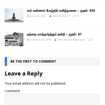
கள் உண்ணாப் போழ்தில் களித்தானை – குறள்: 930
June 24, 2021
Kuruvirotti CT
0
தந்தை மகற்குஆற்றும் நன்றி – குறள்: 67
October 24, 2018
Thirumaran Natarajan
0
BE THE FIRST TO COMMENT
Leave a Reply
Your email address will not be published.
Comment