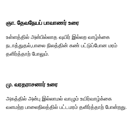
ஞா. தேவநேயப் பாவாணர் உரை
உள்ளத்தில் அன்பில்லாத வுயிர் இல்லற வாழ்க்கை
நடாத்துதல்,பாலை நிலத்தின் கண் பட்டுப்போன மரம்
தளிர்த்தாற் போலும்.
மு. வரதராசனார் உரை
அகத்தில் அன்பு இல்லாமல் வாழும் உயிர்வாழ்க்கை
வளமற்ற பாலைநிலத்தில் பட்டமரம் தளிர்த்தாற் போன்றது.