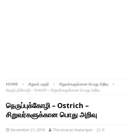
HOME
சிறுவர் பகுதி
சிறுவர்களுக்கான பொது அறிவு
நெருப்புக்கோழி – Ostrich – சிறுவர்களுக்கான பொது அறிவு
நெருப்புக்கோழி – Ostrich –
சிறுவர்களுக்கான பொது அறிவு
November 21, 2019
Thirumaran Natarajan
0