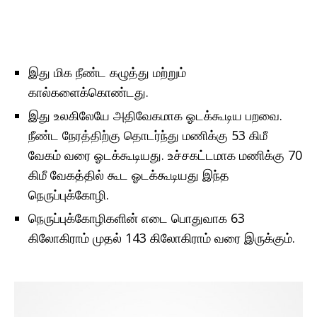
இது மிக நீண்ட கழுத்து மற்றும்
கால்களைக்கொண்டது.
இது உலகிலேயே அதிவேகமாக ஓடக்கூடிய பறவை.
நீண்ட நேரத்திற்கு தொடர்ந்து மணிக்கு 53 கிமீ
வேகம் வரை ஓடக்கூடியது. உச்சகட்டமாக மணிக்கு 70
கிமீ வேகத்தில் கூட ஓடக்கூடியது இந்த
நெருப்புக்கோழி.
நெருப்புக்கோழிகளின் எடை பொதுவாக 63
கிலோகிராம் முதல் 143 கிலோகிராம் வரை இருக்கும்.