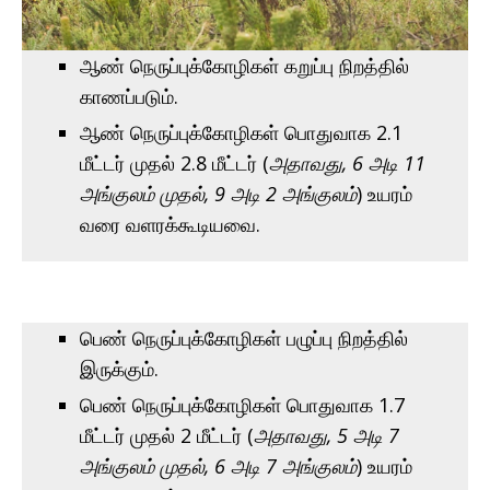
ஆண் நெருப்புக்கோழிகள் கறுப்பு நிறத்தில்
காணப்படும்.
ஆண் நெருப்புக்கோழிகள் பொதுவாக 2.1
மீட்டர் முதல் 2.8 மீட்டர் (
அதாவது, 6 அடி 11
அங்குலம் முதல், 9 அடி 2 அங்குலம்
) உயரம்
வரை வளரக்கூடியவை.
பெண் நெருப்புக்கோழிகள் பழுப்பு நிறத்தில்
இருக்கும்.
பெண் நெருப்புக்கோழிகள் பொதுவாக 1.7
மீட்டர் முதல் 2 மீட்டர் (
அதாவது, 5 அடி 7
அங்குலம் முதல், 6 அடி 7 அங்குலம்
) உயரம்