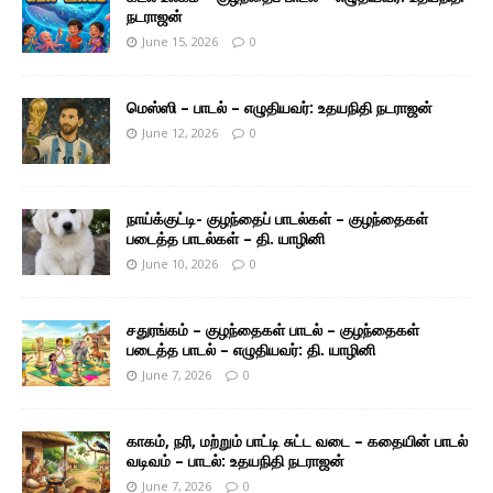
நடராஜன்
June 15, 2026
0
மெஸ்ஸி – பாடல் – எழுதியவர்: உதயநிதி நடராஜன்
June 12, 2026
0
நாய்க்குட்டி- குழந்தைப் பாடல்கள் – குழந்தைகள்
படைத்த பாடல்கள் – தி. யாழினி
June 10, 2026
0
சதுரங்கம் – குழந்தைகள் பாடல் – குழந்தைகள்
படைத்த பாடல் – எழுதியவர்: தி. யாழினி
June 7, 2026
0
காகம், நரி, மற்றும் பாட்டி சுட்ட வடை – கதையின் பாடல்
வடிவம் – பாடல்: உதயநிதி நடராஜன்
June 7, 2026
0