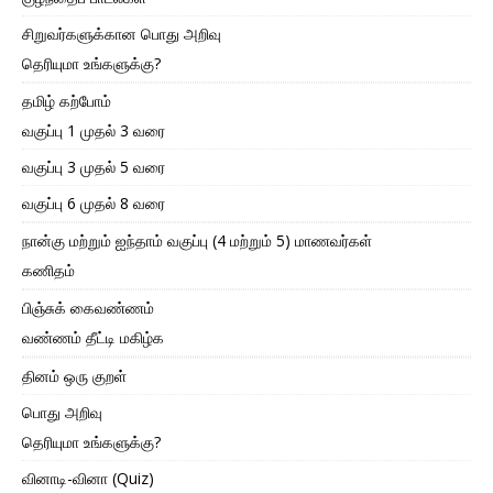
சிறுவர்களுக்கான பொது அறிவு
தெரியுமா உங்களுக்கு?
தமிழ் கற்போம்
வகுப்பு 1 முதல் 3 வரை
வகுப்பு 3 முதல் 5 வரை
வகுப்பு 6 முதல் 8 வரை
நான்கு மற்றும் ஐந்தாம் வகுப்பு (4 மற்றும் 5) மாணவர்கள்
கணிதம்
பிஞ்சுக் கைவண்ணம்
வண்ணம் தீட்டி மகிழ்க
தினம் ஒரு குறள்
பொது அறிவு
தெரியுமா உங்களுக்கு?
வினாடி-வினா (Quiz)