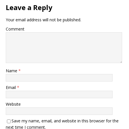
Leave a Reply
Your email address will not be published.
Comment
Name
*
Email
*
Website
Save my name, email, and website in this browser for the
next time I comment.