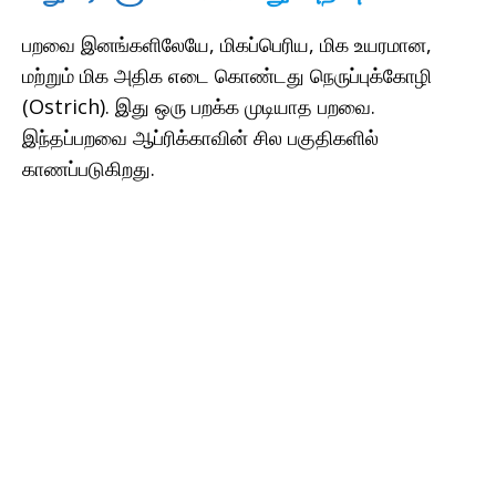
பறவை இனங்களிலேயே, மிகப்பெரிய, மிக உயரமான,
மற்றும் மிக அதிக எடை கொண்டது நெருப்புக்கோழி
(Ostrich). இது ஒரு பறக்க முடியாத பறவை.
இந்தப்பறவை ஆப்ரிக்காவின் சில பகுதிகளில்
காணப்படுகிறது.