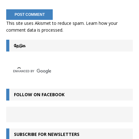
This site uses Akismet to reduce spam.
Learn how your
comment data is processed
.
தேடுக
FOLLOW ON FACEBOOK
SUBSCRIBE FOR NEWSLETTERS