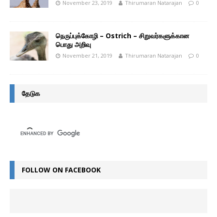
November 23, 2019
Thirumaran Natarajan
0
நெருப்புக்கோழி – Ostrich – சிறுவர்களுக்கான
பொது அறிவு
November 21, 2019
Thirumaran Natarajan
0
தேடுக
FOLLOW ON FACEBOOK