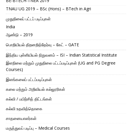
BE-BTECH-TNEA 2019
TNAU UG 2019 – BSc (Hons) – BTech in Agri
முதுநிலைப் பட்டப் படிப்புகள்
India
ஆண்டு – 2019
பொறியியல் திறனறித்தேர்வு – கேட் – GATE
இந்திய புள்ளியியல் நிறுவனம் – ISI – Indian Statistical Institute
இளநிலை மற்றும் முதுநிலை பட்டப்படிப்புகள் (UG and PG Degree
Courses)
இளங்கலைப் பட்டப்படிப்புகள்
கலை மற்றும் அறிவியல் கல்லூரிகள்
கல்வி / பயிற்சித் திட்டங்கள்
கல்வி உதவித்தொகை
சாதனையாளர்கள்
மருத்துவப் படிப்பு – Medical Courses