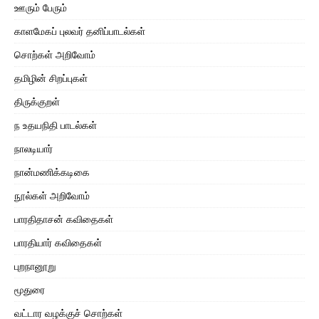
ஊரும் பேரும்
காளமேகப் புலவர் தனிப்பாடல்கள்
சொற்கள் அறிவோம்
தமிழின் சிறப்புகள்
திருக்குறள்
ந உதயநிதி பாடல்கள்
நாலடியார்
நான்மணிக்கடிகை
நூல்கள் அறிவோம்
பாரதிதாசன் கவிதைகள்
பாரதியார் கவிதைகள்
புறநானூறு
மூதுரை
வட்டார வழக்குச் சொற்கள்