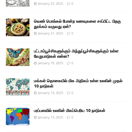
January 23, 2025
0
வெண் பொங்கல் போன்ற உணவுகளை சாப்பிட்ட பிறகு
தூக்கம் வருவது ஏன்?
January 21, 2025
0
பட்டாம்பூச்சிகளுக்கும் அந்துப்பூச்சிகளுக்கும் உள்ள
வேறுபாடுகள் என்ன?
January 19, 2025
0
மக்கள் தொகையில் மிக அதிகம் உள்ள உலகின் முதல்
10 நாடுகள்
January 15, 2025
0
பரப்பளவில் உலகின் மிகப்பெரிய 10 நாடுகள்
January 15, 2025
0