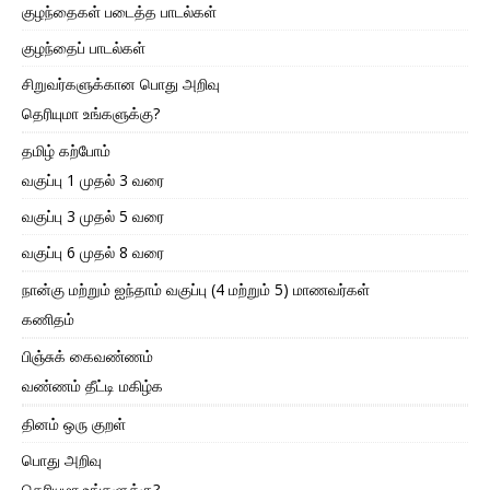
குழந்தைகள் படைத்த பாடல்கள்
குழந்தைப் பாடல்கள்
சிறுவர்களுக்கான பொது அறிவு
தெரியுமா உங்களுக்கு?
தமிழ் கற்போம்
வகுப்பு 1 முதல் 3 வரை
வகுப்பு 3 முதல் 5 வரை
வகுப்பு 6 முதல் 8 வரை
நான்கு மற்றும் ஐந்தாம் வகுப்பு (4 மற்றும் 5) மாணவர்கள்
கணிதம்
பிஞ்சுக் கைவண்ணம்
வண்ணம் தீட்டி மகிழ்க
தினம் ஒரு குறள்
பொது அறிவு
தெரியுமா உங்களுக்கு?