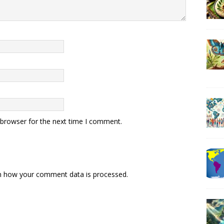
 browser for the next time I comment.
n how your comment data is processed
.