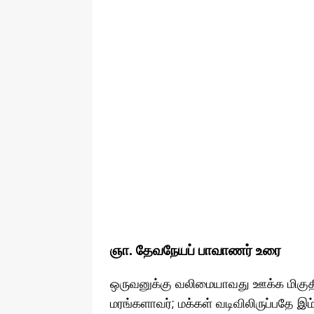
ஞா. தேவநேயப் பாவாணர் உரை
ஒருவனுக்கு வலிமையாவது ஊக்க மிகுதி
மரங்களாவர்; மக்கள் வடிவிலிருப்பதே இ