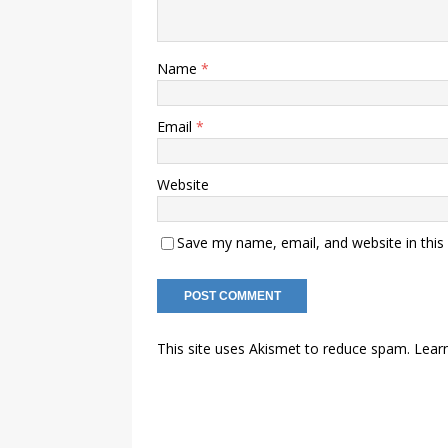
Name
*
Email
*
Website
Save my name, email, and website in this
This site uses Akismet to reduce spam.
Lear