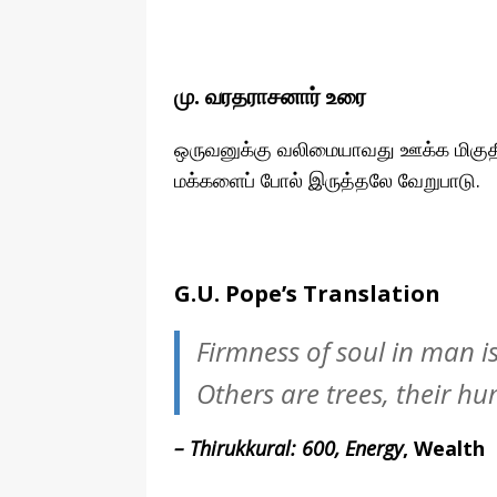
மு. வரதராசனார் உரை
ஒருவனுக்கு வலிமையாவது ஊக்க மிகுதிய
மக்களைப் போல் இருத்தலே வேறுபாடு.
G.U. Pope’s Translation
Firmness of soul in man is
Others are trees, their 
– Thirukkural: 600, Energy
, Wealth