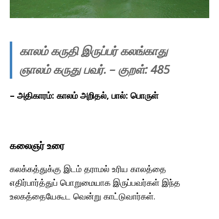
காலம் கருதி இருப்பர் கலங்காது
ஞாலம் கருது பவர். – குறள்: 485
– அதிகாரம்: காலம் அறிதல், பால்: பொருள்
கலைஞர் உரை
கலக்கத்துக்கு இடம் தராமல் உரிய காலத்தை
எதிர்பார்த்துப் பொறுமையாக இருப்பவர்கள் இந்த
உலகத்தையேகூட வென்று காட்டுவார்கள்.