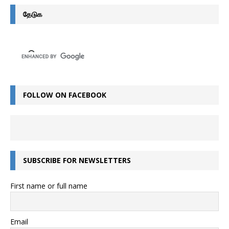
தேடுக
FOLLOW ON FACEBOOK
SUBSCRIBE FOR NEWSLETTERS
First name or full name
Email