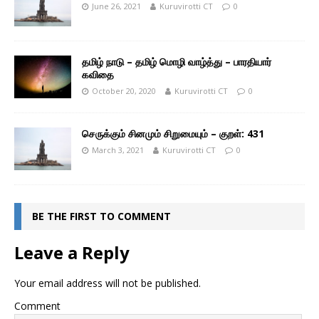
June 26, 2021
Kuruvirotti CT
0
தமிழ் நாடு – தமிழ் மொழி வாழ்த்து – பாரதியார்
கவிதை
October 20, 2020
Kuruvirotti CT
0
செருக்கும் சினமும் சிறுமையும் – குறள்: 431
March 3, 2021
Kuruvirotti CT
0
BE THE FIRST TO COMMENT
Leave a Reply
Your email address will not be published.
Comment