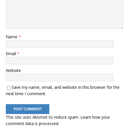
Name
*
Email
*
Website
Save my name, email, and website in this browser for the
next time I comment.
This site uses Akismet to reduce spam.
Learn how your
comment data is processed
.