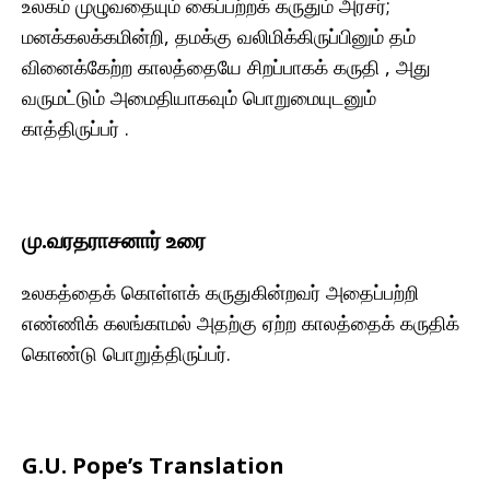
உலகம் முழுவதையும் கைப்பற்றக் கருதும் அரசர்;
மனக்கலக்கமின்றி, தமக்கு வலிமிக்கிருப்பினும் தம்
வினைக்கேற்ற காலத்தையே சிறப்பாகக் கருதி , அது
வருமட்டும் அமைதியாகவும் பொறுமையுடனும்
காத்திருப்பர் .
மு.வரதராசனார் உரை
உலகத்தைக் கொள்ளக் கருதுகின்றவர் அதைப்பற்றி
எண்ணிக் கலங்காமல் அதற்கு ஏற்ற காலத்தைக் கருதிக்
கொண்டு பொறுத்திருப்பர்.
G.U. Pope’s Translation