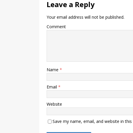
Leave a Reply
Your email address will not be published.
Comment
Name
*
Email
*
Website
Save my name, email, and website in this