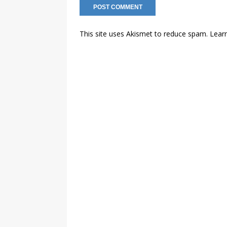
This site uses Akismet to reduce spam.
Lear