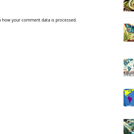
n how your comment data is processed
.