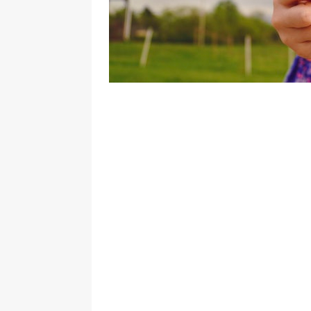
தொழில்நுட்பம்