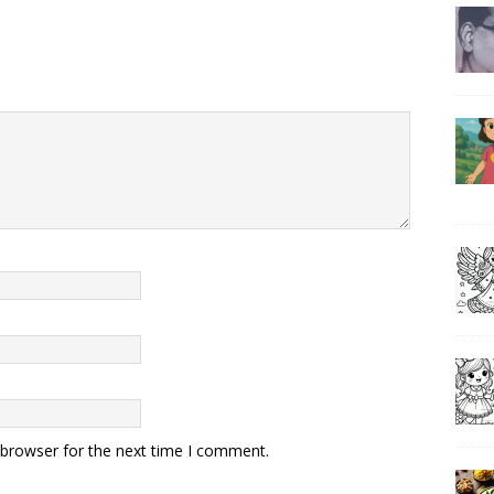
 browser for the next time I comment.