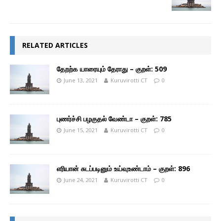
RELATED ARTICLES
தேறற்க யாரையும் தேராது – குறள்: 509
June 13, 2021
Kuruvirotti CT
0
புணர்ச்சி பழகுதல் வேண்டா – குறள்: 785
June 15, 2021
Kuruvirotti CT
0
எரியான் சுடப்படினும் உய்வுஉண்டாம் – குறள்: 896
June 24, 2021
Kuruvirotti CT
0