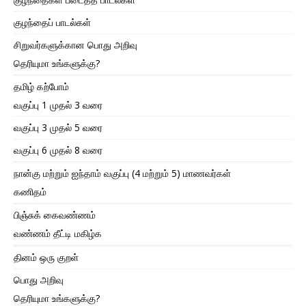
குழந்தைப் பாடல்கள்
சிறுவர்களுக்கான பொது அறிவு
தெரியுமா உங்களுக்கு?
தமிழ் கற்போம்
வகுப்பு 1 முதல் 3 வரை
வகுப்பு 3 முதல் 5 வரை
வகுப்பு 6 முதல் 8 வரை
நான்கு மற்றும் ஐந்தாம் வகுப்பு (4 மற்றும் 5) மாணவர்கள்
கணிதம்
பிஞ்சுக் கைவண்ணம்
வண்ணம் தீட்டி மகிழ்க
தினம் ஒரு குறள்
பொது அறிவு
தெரியுமா உங்களுக்கு?