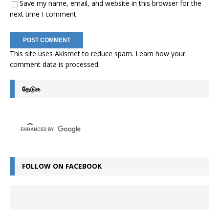
Save my name, email, and website in this browser for the
next time I comment.
This site uses Akismet to reduce spam.
Learn how your
comment data is processed
.
தேடுக
FOLLOW ON FACEBOOK