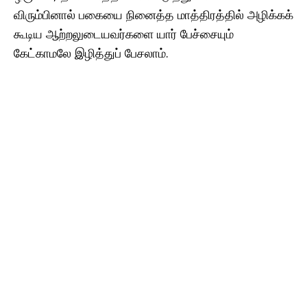
விரும்பினால் பகையை நினைத்த மாத்திரத்தில் அழிக்கக்
கூடிய ஆற்றலுடையவர்களை யார் பேச்சையும்
கேட்காமலே இழித்துப் பேசலாம்.