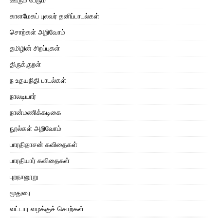
காளமேகப் புலவர் தனிப்பாடல்கள்
சொற்கள் அறிவோம்
தமிழின் சிறப்புகள்
திருக்குறள்
ந உதயநிதி பாடல்கள்
நாலடியார்
நான்மணிக்கடிகை
நூல்கள் அறிவோம்
பாரதிதாசன் கவிதைகள்
பாரதியார் கவிதைகள்
புறநானூறு
மூதுரை
வட்டார வழக்குச் சொற்கள்