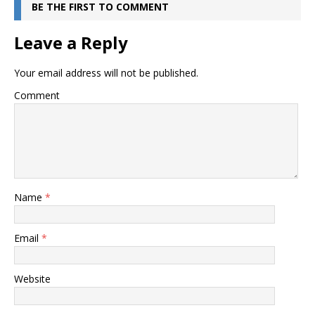
BE THE FIRST TO COMMENT
Leave a Reply
Your email address will not be published.
Comment
Name
*
Email
*
Website