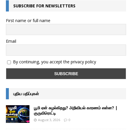
SUBSCRIBE FOR NEWSLETTERS
First name or full name
Email
By continuing, you accept the privacy policy
புதிய பதிப்புகள்
பூமி ஏன் சுழல்கிறது? அறிவியல் காரணம் என்ன? |
குருவிரொட்டி
August 3, 2026
0