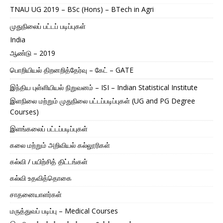
TNAU UG 2019 – BSc (Hons) – BTech in Agri
முதுநிலைப் பட்டப் படிப்புகள்
India
ஆண்டு – 2019
பொறியியல் திறனறித்தேர்வு – கேட் – GATE
இந்திய புள்ளியியல் நிறுவனம் – ISI – Indian Statistical Institute
இளநிலை மற்றும் முதுநிலை பட்டப்படிப்புகள் (UG and PG Degree
Courses)
இளங்கலைப் பட்டப்படிப்புகள்
கலை மற்றும் அறிவியல் கல்லூரிகள்
கல்வி / பயிற்சித் திட்டங்கள்
கல்வி உதவித்தொகை
சாதனையாளர்கள்
மருத்துவப் படிப்பு – Medical Courses