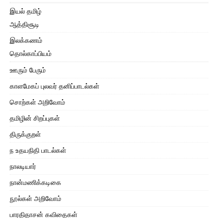
இயல் தமிழ்
ஆத்திசூடி
இலக்கணம்
தொல்காப்பியம்
ஊரும் பேரும்
காளமேகப் புலவர் தனிப்பாடல்கள்
சொற்கள் அறிவோம்
தமிழின் சிறப்புகள்
திருக்குறள்
ந உதயநிதி பாடல்கள்
நாலடியார்
நான்மணிக்கடிகை
நூல்கள் அறிவோம்
பாரதிதாசன் கவிதைகள்