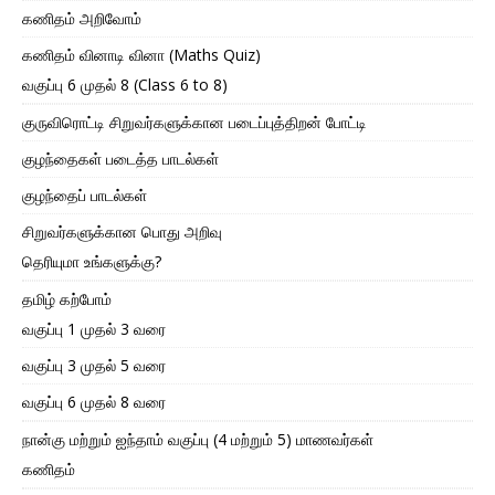
கணிதம் அறிவோம்
கணிதம் வினாடி வினா (Maths Quiz)
வகுப்பு 6 முதல் 8 (Class 6 to 8)
குருவிரொட்டி சிறுவர்களுக்கான படைப்புத்திறன் போட்டி
குழந்தைகள் படைத்த பாடல்கள்
குழந்தைப் பாடல்கள்
சிறுவர்களுக்கான பொது அறிவு
தெரியுமா உங்களுக்கு?
தமிழ் கற்போம்
வகுப்பு 1 முதல் 3 வரை
வகுப்பு 3 முதல் 5 வரை
வகுப்பு 6 முதல் 8 வரை
நான்கு மற்றும் ஐந்தாம் வகுப்பு (4 மற்றும் 5) மாணவர்கள்
கணிதம்