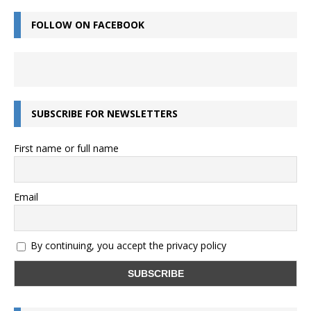
FOLLOW ON FACEBOOK
SUBSCRIBE FOR NEWSLETTERS
First name or full name
Email
By continuing, you accept the privacy policy