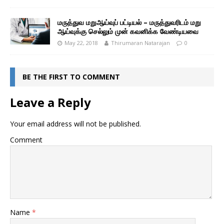
மருத்துவ மறுஆய்வுப் பட்டியல் – மருத்துவரிடம் மறு
ஆய்வுக்கு செல்லும் முன் கவனிக்க வேண்டியவை
May 22, 2018
Thirumaran Natarajan
0
BE THE FIRST TO COMMENT
Leave a Reply
Your email address will not be published.
Comment
Name
*