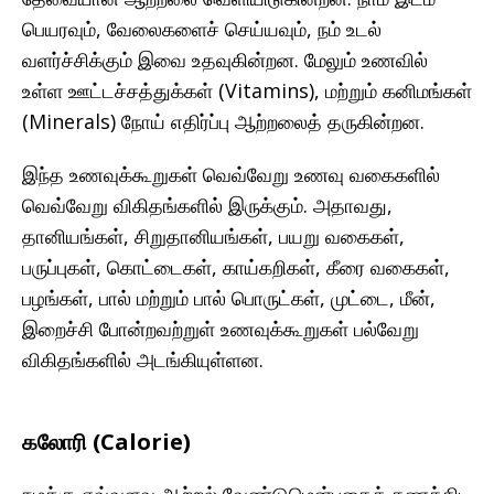
பெயரவும், வேலைகளைச் செய்யவும், நம் உடல்
வளர்ச்சிக்கும் இவை உதவுகின்றன. மேலும் உணவில்
உள்ள ஊட்டச்சத்துக்கள் (Vitamins), மற்றும் கனிமங்கள்
(Minerals) நோய் எதிர்ப்பு ஆற்றலைத் தருகின்றன.
இந்த உணவுக்கூறுகள் வெவ்வேறு உணவு வகைகளில்
வெவ்வேறு விகிதங்களில் இருக்கும். அதாவது,
தானியங்கள், சிறுதானியங்கள், பயறு வகைகள்,
பருப்புகள், கொட்டைகள், காய்கறிகள், கீரை வகைகள்,
பழங்கள், பால் மற்றும் பால் பொருட்கள், முட்டை, மீன்,
இறைச்சி போன்றவற்றுள் உணவுக்கூறுகள் பல்வேறு
விகிதங்களில் அடங்கியுள்ளன.
கலோரி (Calorie)