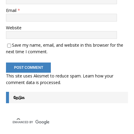
Email
*
Website
Save my name, email, and website in this browser for the
next time I comment.
This site uses Akismet to reduce spam.
Learn how your
comment data is processed
.
தேடுக