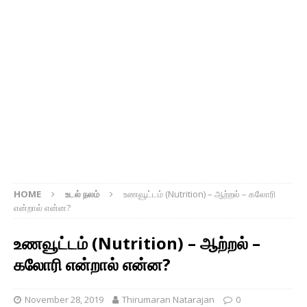
HOME
உடல் நலம்
உணவூட்டம் (Nutrition) – ஆற்றல் – கலோரி
என்றால் என்ன?
உணவூட்டம் (Nutrition) – ஆற்றல் –
கலோரி என்றால் என்ன?
November 28, 2019
Thirumaran Natarajan
0