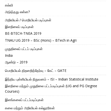
கல்வி
அடுத்தது என்ன?
அறிவியல் / பொறியியல் படிப்புகள்
இளநிலைப் படிப்புகள்
BE-BTECH-TNEA 2019
TNAU UG 2019 – BSc (Hons) – BTech in Agri
முதுநிலைப் பட்டப் படிப்புகள்
India
ஆண்டு – 2019
பொறியியல் திறனறித்தேர்வு – கேட் – GATE
இந்திய புள்ளியியல் நிறுவனம் – ISI – Indian Statistical Institute
இளநிலை மற்றும் முதுநிலை பட்டப்படிப்புகள் (UG and PG Degree
Courses)
இளங்கலைப் பட்டப்படிப்புகள்
கலை மற்றும் அறிவியல் கல்லூரிகள்