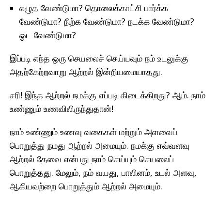
எழுத வேண்டுமா? தொலைக்காட்சி பார்க்க
வேண்டுமா? நிற்க வேண்டுமா? நடக்க வேண்டுமா?
ஓட வேண்டுமா?
இப்படி எந்த ஒரு செயலைச் செய்யவும் நம் உடலுக்கு
அதற்கேற்றவாறு ஆற்றல் இன்றியமையாதது.
சரி! இந்த ஆற்றல் நமக்கு எப்படி கிடைக்கிறது? ஆம். நாம்
உண்ணும் உணவிலிருந்துதான்!
நாம் உண்ணும் உணவு வகைகள் மற்றும் அளவைப்
பொறுத்து நமது ஆற்றல் அமையும். நமக்கு எவ்வளவு
ஆற்றல் தேவை என்பது நாம் செய்யும் செயலைப்
பொறுத்தது. மேலும், நம் வயது, பாலினம், உடல் அளவு,
ஆகியவற்றை பொறுத்தும் ஆற்றல் அமையும்.