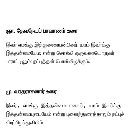
ஞா. தேவநேயப் பாவாணர் உரை
இவர் எமக்கு இத்துணையன்பினர்; யாம் இவர்க்கு
இத்தன்மையேம்; என்று சொல்லி ஒருவரையொருவர்
பாராட்டினும்; நட்புத்தன் பொலிவிழக்கும்.
மு. வரதராசனார் உரை
இவர், எமக்கு இத்தன்மையானவர், யாம் இவர்க்கு
என்று புனைந்துரைத்தாலும் நட்புச்
இத்தன்மையுடையேம்
சிறப்பிழந்துவிடும்.