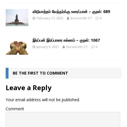
விடுமாற்றம் வேந்தர்க்கு உரைப்பான் – குறள்: 689
February 11, 2022
Kuruvirotti CT
0
இரப்பன் இரப்பாரை எல்லாம் – குறள்: 1067
January 9, 2021
Kuruvirotti CT
0
BE THE FIRST TO COMMENT
Leave a Reply
Your email address will not be published.
Comment