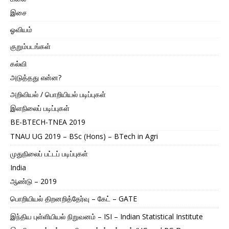
இசை
ஓவியம்
குறும்படங்கள்
கல்வி
அடுத்தது என்ன?
அறிவியல் / பொறியியல் படிப்புகள்
இளநிலைப் படிப்புகள்
BE-BTECH-TNEA 2019
TNAU UG 2019 – BSc (Hons) – BTech in Agri
முதுநிலைப் பட்டப் படிப்புகள்
India
ஆண்டு – 2019
பொறியியல் திறனறித்தேர்வு – கேட் – GATE
இந்திய புள்ளியியல் நிறுவனம் – ISI – Indian Statistical Institute