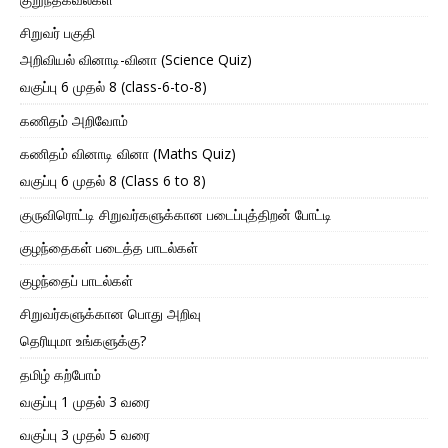
சிறுவர் பகுதி
அறிவியல் வினாடி-வினா (Science Quiz)
வகுப்பு 6 முதல் 8 (class-6-to-8)
கணிதம் அறிவோம்
கணிதம் வினாடி வினா (Maths Quiz)
வகுப்பு 6 முதல் 8 (Class 6 to 8)
குருவிரொட்டி சிறுவர்களுக்கான படைப்புத்திறன் போட்டி
குழந்தைகள் படைத்த பாடல்கள்
குழந்தைப் பாடல்கள்
சிறுவர்களுக்கான பொது அறிவு
தெரியுமா உங்களுக்கு?
தமிழ் கற்போம்
வகுப்பு 1 முதல் 3 வரை
வகுப்பு 3 முதல் 5 வரை