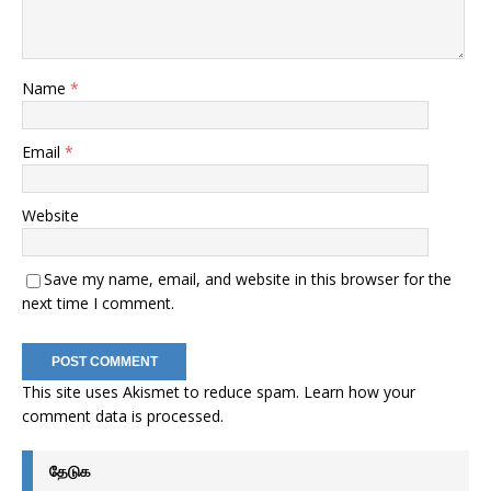
Name
*
Email
*
Website
Save my name, email, and website in this browser for the
next time I comment.
This site uses Akismet to reduce spam.
Learn how your
comment data is processed
.
தேடுக