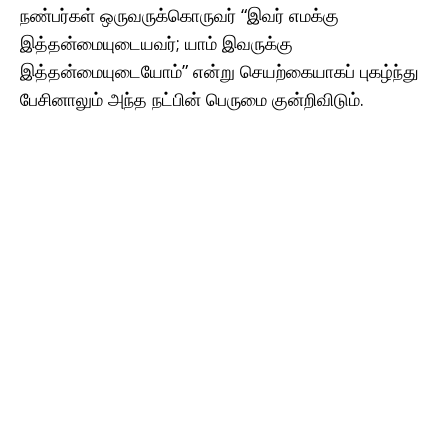
நண்பர்கள் ஒருவருக்கொருவர் “இவர் எமக்கு
இத்தன்மையுடையவர்; யாம் இவருக்கு
இத்தன்மையுடையோம்” என்று செயற்கையாகப் புகழ்ந்து
பேசினாலும் அந்த நட்பின் பெருமை குன்றிவிடும்.