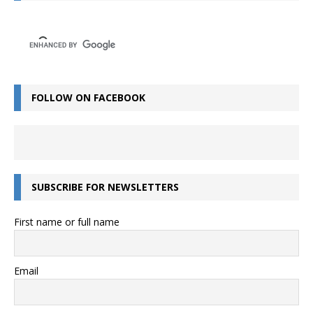
FOLLOW ON FACEBOOK
SUBSCRIBE FOR NEWSLETTERS
First name or full name
Email