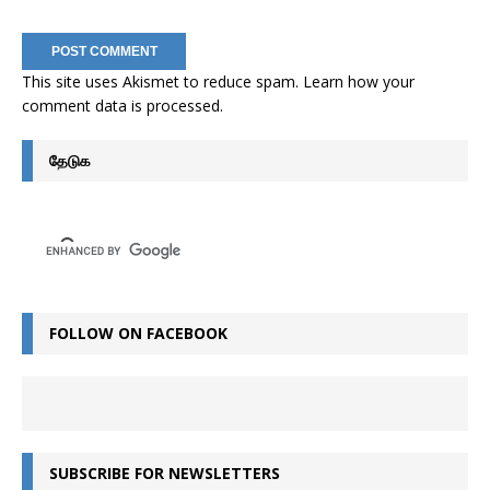
This site uses Akismet to reduce spam.
Learn how your
comment data is processed
.
தேடுக
FOLLOW ON FACEBOOK
SUBSCRIBE FOR NEWSLETTERS