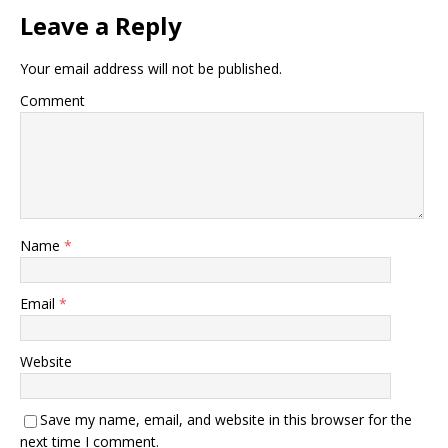
Leave a Reply
Your email address will not be published.
Comment
Name
*
Email
*
Website
Save my name, email, and website in this browser for the
next time I comment.