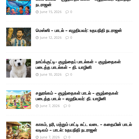
நடராஜன்
June 15, 2026
0
மெஸ்ஸி – பாடல் – எழுதியவர்: உதயநிதி நடராஜன்
June 12, 2026
0
நாய்க்குட்டி- குழந்தைப் பாடல்கள் – குழந்தைகள்
படைத்த பாடல்கள் – தி. யாழினி
June 10, 2026
0
சதுரங்கம் – குழந்தைகள் பாடல் – குழந்தைகள்
படைத்த பாடல் – எழுதியவர்: தி. யாழினி
June 7, 2026
0
காகம், நரி, மற்றும் பாட்டி சுட்ட வடை – கதையின் பாடல்
வடிவம் – பாடல்: உதயநிதி நடராஜன்
June 7, 2026
0