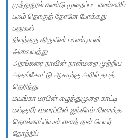
முந்துநூல் கண்டு முறைப்பட எண்ணிப்
புலம் தொகுத் தோனே போக்கறு
பனுவல்
நிலந்தரு திருவின் பாண்டியன்
அவையத்து
அறங்கரை நாவின் நான்மறை முற்றிய
அதங்கோட்டு ஆசாற்கு அரில் தபத்
தெரிந்து
மயங்கா மரபின் எழுத்துமுறை காட்டி
மல்குநீர் வரைப்பின் ஐந்திரம் நிறைந்த
தொல்காப்பியன் எனத் தன் பெயர்
தோற்றிப்