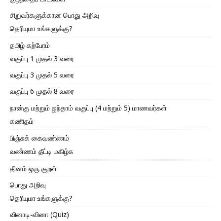
சிறுவர்களுக்கான பொது அறிவு
தெரியுமா உங்களுக்கு?
தமிழ் கற்போம்
வகுப்பு 1 முதல் 3 வரை
வகுப்பு 3 முதல் 5 வரை
வகுப்பு 6 முதல் 8 வரை
நான்கு மற்றும் ஐந்தாம் வகுப்பு (4 மற்றும் 5) மாணவர்கள்
கணிதம்
பிஞ்சுக் கைவண்ணம்
வண்ணம் தீட்டி மகிழ்க
தினம் ஒரு குறள்
பொது அறிவு
தெரியுமா உங்களுக்கு?
வினாடி-வினா (Quiz)