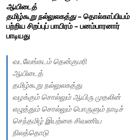
ஆயிடைத்
தமிழ்கூறு நல்லுலகத்து
– தொல்காப்பியம்
பற்றிய சிறப்புப் பாயிரம் – பனம்பாரனார்
பாடியது
வடவேங்கடம் தென்குமரி
ஆயிடைத்
தமிழ்கூறு நல்லுலகத்து
வழக்கும் சொல்லும் ஆயிரு முதலின்
எழுத்தும் சொல்லும் பொருளும் நாடிச்
செந்தமிழ் இயற்கை சிவணிய
நிலத்தொடு