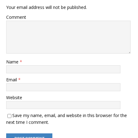
Your email address will not be published.
Comment
Name
*
Email
*
Website
Save my name, email, and website in this browser for the
next time I comment.