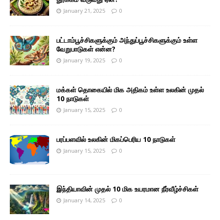
January 21, 2025
0
பட்டாம்பூச்சிகளுக்கும் அந்துப்பூச்சிகளுக்கும் உள்ள
வேறுபாடுகள் என்ன?
January 19, 2025
0
மக்கள் தொகையில் மிக அதிகம் உள்ள உலகின் முதல்
10 நாடுகள்
January 15, 2025
0
பரப்பளவில் உலகின் மிகப்பெரிய 10 நாடுகள்
January 15, 2025
0
இந்தியாவின் முதல் 10 மிக உயரமான நீர்வீழ்ச்சிகள்
January 14, 2025
0