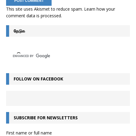
This site uses Akismet to reduce spam.
Learn how your
comment data is processed
.
தேடுக
FOLLOW ON FACEBOOK
SUBSCRIBE FOR NEWSLETTERS
First name or full name