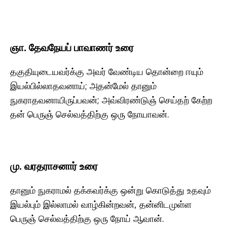
ஞா. தேவநேயப் பாவாணர் உரை
தகுதியுடையவர்க்கு அவர் வேண்டிய தொன்றை ஈயும்
இயல்பில்லாதவனாய்; அதன்மேல் தானும்
நுகராதவனாயிருப்பவன்; அவ்விரண்டுஞ் செய்தற் கேற்ற
தன் பெருஞ் செல்வத்திற்கு ஒரு நோயாவன்.
மு. வரதராசனார் உரை
தானும் நுகராமல் தக்கவர்க்கு ஒன்று கொடுத்து உதவும்
இயல்பும் இல்லாமல் வாழ்கின்றவன், தன்னிடமுள்ள
பெருஞ் செல்வத்திற்கு ஒரு நோய் ஆவான்.