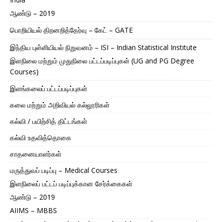
ஆண்டு – 2019
பொறியியல் திறனறித்தேர்வு – கேட் – GATE
இந்திய புள்ளியியல் நிறுவனம் – ISI – Indian Statistical Institute
இளநிலை மற்றும் முதுநிலை பட்டப்படிப்புகள் (UG and PG Degree
Courses)
இளங்கலைப் பட்டப்படிப்புகள்
கலை மற்றும் அறிவியல் கல்லூரிகள்
கல்வி / பயிற்சித் திட்டங்கள்
கல்வி உதவித்தொகை
சாதனையாளர்கள்
மருத்துவப் படிப்பு – Medical Courses
இளநிலைப் பட்டப் படிப்புக்கான சேர்க்கைகள்
ஆண்டு – 2019
AIIMS – MBBS