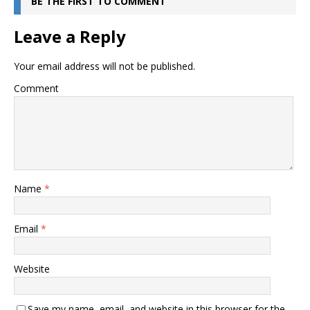
BE THE FIRST TO COMMENT
Leave a Reply
Your email address will not be published.
Comment
Name
*
Email
*
Website
Save my name, email, and website in this browser for the