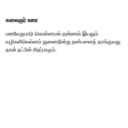
கலைஞர் உரை
மனவேறுபாடு கொள்ளாமல் தன்னால் இயலும்
வழிகளிலெல்லாம் துணைநின்று நண்பனைத் தாங்குவது
தான் நட்பின் சிறப்பாகும்.