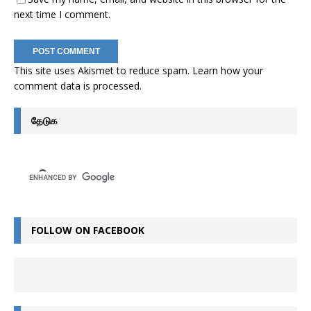
next time I comment.
This site uses Akismet to reduce spam.
Learn how your
comment data is processed
.
தேடுக
FOLLOW ON FACEBOOK