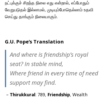
நட்புக்குச் சிறந்த நிலை எது என்றால், எப்போதும்
வேறுபடுதல் இல்லாமல், முடியும்போதெல்லாம் உதவி
செய்து தாங்கும் நிலையாகும்.
G.U. Pope’s Translation
And where is friendship’s royal
seat? In stable mind,
Where friend in every time of need
support may find.
–
Thirukkural
: 789,
Friendship
, Wealth