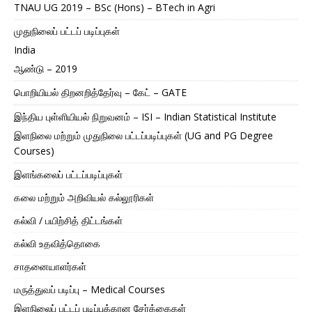
TNAU UG 2019 – BSc (Hons) – BTech in Agri
முதுநிலைப் பட்டப் படிப்புகள்
India
ஆண்டு – 2019
பொறியியல் திறனறித்தேர்வு – கேட் – GATE
இந்திய புள்ளியியல் நிறுவனம் – ISI – Indian Statistical Institute
இளநிலை மற்றும் முதுநிலை பட்டப்படிப்புகள் (UG and PG Degree
Courses)
இளங்கலைப் பட்டப்படிப்புகள்
கலை மற்றும் அறிவியல் கல்லூரிகள்
கல்வி / பயிற்சித் திட்டங்கள்
கல்வி உதவித்தொகை
சாதனையாளர்கள்
மருத்துவப் படிப்பு – Medical Courses
இளநிலைப் பட்டப் படிப்புக்கான சேர்க்கைகள்