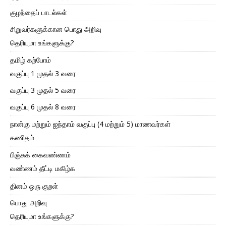
குழந்தைப் பாடல்கள்
சிறுவர்களுக்கான பொது அறிவு
தெரியுமா உங்களுக்கு?
தமிழ் கற்போம்
வகுப்பு 1 முதல் 3 வரை
வகுப்பு 3 முதல் 5 வரை
வகுப்பு 6 முதல் 8 வரை
நான்கு மற்றும் ஐந்தாம் வகுப்பு (4 மற்றும் 5) மாணவர்கள்
கணிதம்
பிஞ்சுக் கைவண்ணம்
வண்ணம் தீட்டி மகிழ்க
தினம் ஒரு குறள்
பொது அறிவு
தெரியுமா உங்களுக்கு?