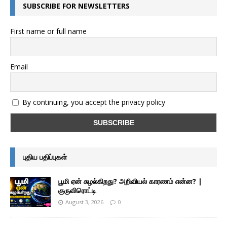
SUBSCRIBE FOR NEWSLETTERS
First name or full name
Email
By continuing, you accept the privacy policy
புதிய பதிப்புகள்
பூமி ஏன் சுழல்கிறது? அறிவியல் காரணம் என்ன? |
குருவிரொட்டி
August 3, 2026
0