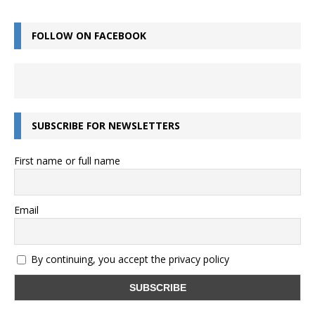
FOLLOW ON FACEBOOK
SUBSCRIBE FOR NEWSLETTERS
First name or full name
Email
By continuing, you accept the privacy policy