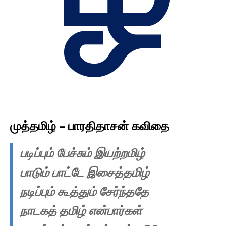
முத்தமிழ் – பாரதிதாசன் கவிதை
படிப்பும் பேச்சும் இயற்றமிழ்
பாடும் பாட்டே இசைத்தமிழ்
நடிப்பும் கூத்தும் சேர்ந்ததே
நாடகத் தமிழ் என்பார்கள்