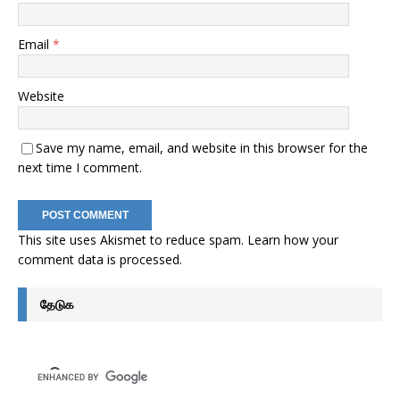
Email
*
Website
Save my name, email, and website in this browser for the
next time I comment.
This site uses Akismet to reduce spam.
Learn how your
comment data is processed
.
தேடுக