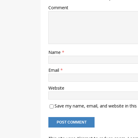
Comment
Name
*
Email
*
Website
Save my name, email, and website in this