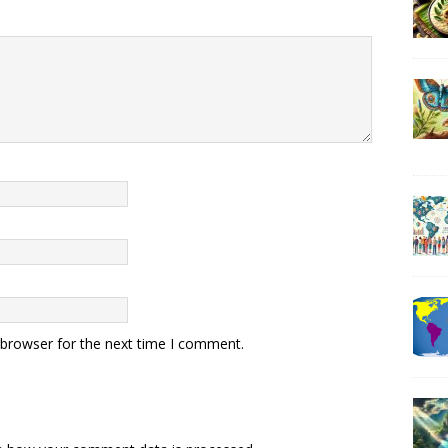
 browser for the next time I comment.