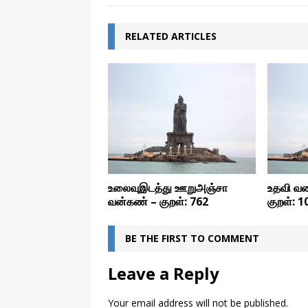
RELATED ARTICLES
உலைவுஇடத்து ஊறுஅஞ்சா
உதவி வர
வன்கண் – குறள்: 762
குறள்: 1
BE THE FIRST TO COMMENT
Leave a Reply
Your email address will not be published.