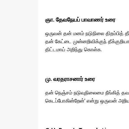
ஞா. தேவநேயப் பாவாணர் உரை
ஒருவன் தன் மனம் நடுநிலை திறம்பித் 
தன் கேட்டை முன்னறிவிக்குந் தீக்குறி
திட்டமாய் அறிந்து கொள்க.
மு. வரதராசனார் உரை
தன் நெஞ்சம் நடுவுநிலைமை நீங்கித் தவ
கெடப்போகின்றேன்’ என்று ஒருவன் அறிய