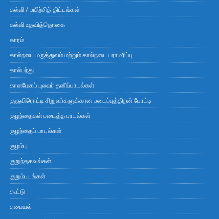
கல்வி / பயிற்சித் திட்டங்கள்
கல்வி உதவித்தொகை
காரம்
கால்நடை மருத்துவம் மற்றும் கால்நடை பராமரிப்பு
கால்பந்து
காளமேகப் புலவர் தனிப்பாடல்கள்
குருவிரொட்டி சிறுவர்களுக்கான படைப்புத்திறன் போட்டி
குழந்தைகள் படைத்த பாடல்கள்
குழந்தைப் பாடல்கள்
குழம்பு
குறுந்தகவல்கள்
குறும்படங்கள்
கூட்டு
சமையல்