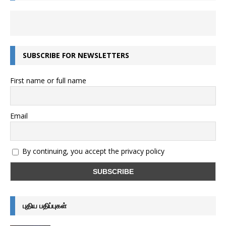
SUBSCRIBE FOR NEWSLETTERS
First name or full name
Email
By continuing, you accept the privacy policy
புதிய பதிப்புகள்