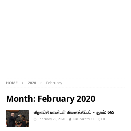
HOME
2020
February
Month: February 2020
வீறுஎய்தி மாண்டார் வினைத்திட்பம் – குறள்: 665
February 29, 2020
Kuruvirotti CT
0