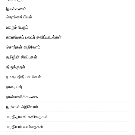
இலக்கணம்
தொல்காப்பியம்
ஊரும் பேரும்
காளமேகப் புலவர் தனிப்பாடல்கள்
சொற்கள் அறிவோம்
தமிழின் சிறப்புகள்
திருக்குறள்
ந உதயநிதி பாடல்கள்
நாலடியார்
நான்மணிக்கடிகை
நூல்கள் அறிவோம்
பாரதிதாசன் கவிதைகள்
பாரதியார் கவிதைகள்