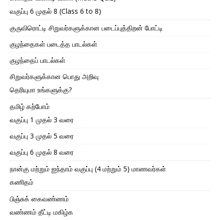
வகுப்பு 6 முதல் 8 (Class 6 to 8)
குருவிரொட்டி சிறுவர்களுக்கான படைப்புத்திறன் போட்டி
குழந்தைகள் படைத்த பாடல்கள்
குழந்தைப் பாடல்கள்
சிறுவர்களுக்கான பொது அறிவு
தெரியுமா உங்களுக்கு?
தமிழ் கற்போம்
வகுப்பு 1 முதல் 3 வரை
வகுப்பு 3 முதல் 5 வரை
வகுப்பு 6 முதல் 8 வரை
நான்கு மற்றும் ஐந்தாம் வகுப்பு (4 மற்றும் 5) மாணவர்கள்
கணிதம்
பிஞ்சுக் கைவண்ணம்
வண்ணம் தீட்டி மகிழ்க