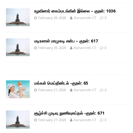
உழவினார் கைம்மடங்கின் இல்லை – குறள்: 1036
February 29, 2020
Kuruvirotti CT
0
மடிஉளாள் மாமுகடி என்ப – குறள்: 617
February 29, 2020
Kuruvirotti CT
0
மக்கள் மெய்தீண்டல் -குறள்: 65
February 27, 2020
Kuruvirotti CT
0
சூழ்ச்சி முடிவு துணிவுஎய்தல் -குறள்: 671
February 27, 2020
Kuruvirotti CT
0