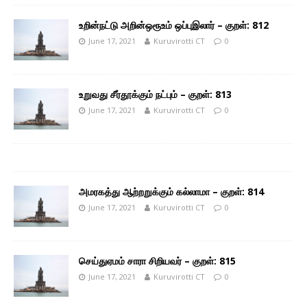
உறின்நட்டு அறின்ஒரூஉம் ஒப்புஇலார் – குறள்: 812
June 17, 2021
Kuruvirotti CT
0
உறுவது சீர்தூக்கும் நட்பும் – குறள்: 813
June 17, 2021
Kuruvirotti CT
0
அமரகத்து ஆற்றறுக்கும் கல்லாமா – குறள்: 814
June 17, 2021
Kuruvirotti CT
0
செய்துஏமம் சாரா சிறியவர் – குறள்: 815
June 17, 2021
Kuruvirotti CT
0