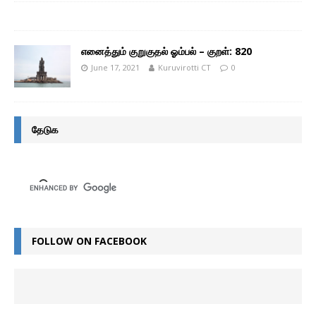
எனைத்தும் குறுகுதல் ஓம்பல் – குறள்: 820
June 17, 2021
Kuruvirotti CT
0
தேடுக
FOLLOW ON FACEBOOK