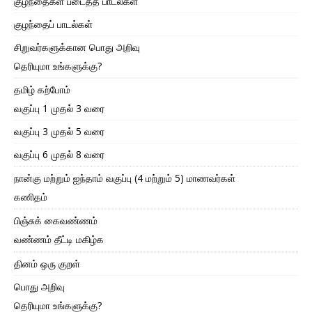
குழந்தைகள் படைத்த பாடல்கள்
குழந்தைப் பாடல்கள்
சிறுவர்களுக்கான பொது அறிவு
தெரியுமா உங்களுக்கு?
தமிழ் கற்போம்
வகுப்பு 1 முதல் 3 வரை
வகுப்பு 3 முதல் 5 வரை
வகுப்பு 6 முதல் 8 வரை
நான்கு மற்றும் ஐந்தாம் வகுப்பு (4 மற்றும் 5) மாணவர்கள்
கணிதம்
பிஞ்சுக் கைவண்ணம்
வண்ணம் தீட்டி மகிழ்க
தினம் ஒரு குறள்
பொது அறிவு
தெரியுமா உங்களுக்கு?