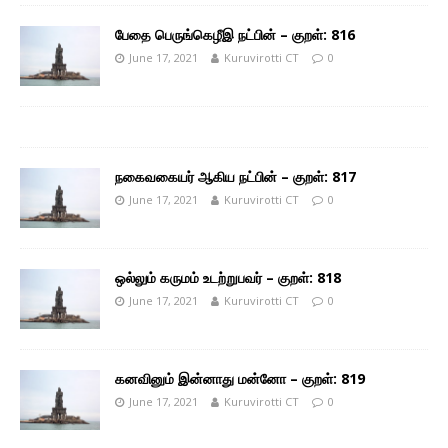
பேதை பெருங்கெழீஇ நட்பின் – குறள்: 816
June 17, 2021
Kuruvirotti CT
0
நகைவகையர் ஆகிய நட்பின் – குறள்: 817
June 17, 2021
Kuruvirotti CT
0
ஒல்லும் கருமம் உடற்றுபவர் – குறள்: 818
June 17, 2021
Kuruvirotti CT
0
கனவினும் இன்னாது மன்னோ – குறள்: 819
June 17, 2021
Kuruvirotti CT
0