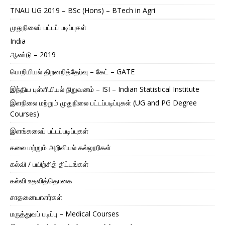
TNAU UG 2019 – BSc (Hons) – BTech in Agri
முதுநிலைப் பட்டப் படிப்புகள்
India
ஆண்டு – 2019
பொறியியல் திறனறித்தேர்வு – கேட் – GATE
இந்திய புள்ளியியல் நிறுவனம் – ISI – Indian Statistical Institute
இளநிலை மற்றும் முதுநிலை பட்டப்படிப்புகள் (UG and PG Degree
Courses)
இளங்கலைப் பட்டப்படிப்புகள்
கலை மற்றும் அறிவியல் கல்லூரிகள்
கல்வி / பயிற்சித் திட்டங்கள்
கல்வி உதவித்தொகை
சாதனையாளர்கள்
மருத்துவப் படிப்பு – Medical Courses