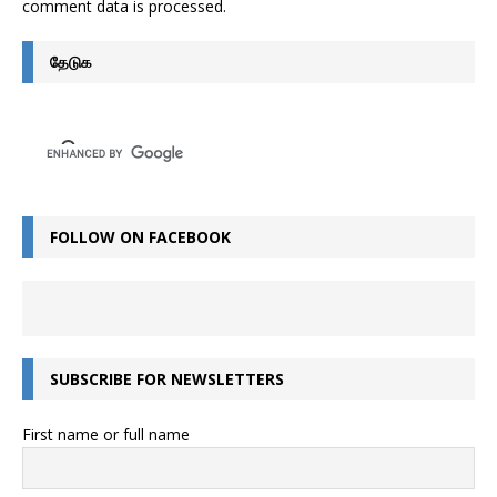
comment data is processed
.
தேடுக
FOLLOW ON FACEBOOK
SUBSCRIBE FOR NEWSLETTERS
First name or full name