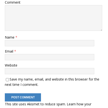
Comment
Name
*
Email
*
Website
Save my name, email, and website in this browser for the
next time I comment.
This site uses Akismet to reduce spam.
Learn how your