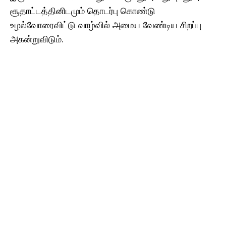
சூதாட்டத்தினிடமும் தொடர்பு கொண்டு
உழல்வோரைவிட்டு வாழ்வில் அமைய வேண்டிய சிறப்பு
அகன்றுவிடும்.