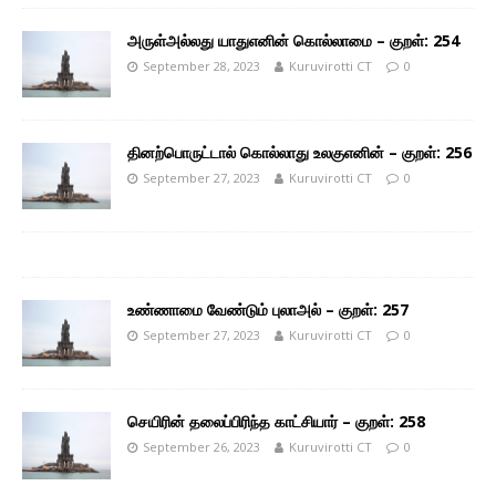
அருள்அல்லது யாதுஎனின் கொல்லாமை – குறள்: 254
September 28, 2023
Kuruvirotti CT
0
தினற்பொருட்டால் கொல்லாது உலகுஎனின் – குறள்: 256
September 27, 2023
Kuruvirotti CT
0
உண்ணாமை வேண்டும் புலாஅல் – குறள்: 257
September 27, 2023
Kuruvirotti CT
0
செயிரின் தலைப்பிரிந்த காட்சியார் – குறள்: 258
September 26, 2023
Kuruvirotti CT
0