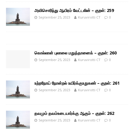
அவிசொரிந்து ஆயிரம் வேட்டலின் – குறள்: 259
September 25, 2023
Kuruvirotti CT
0
கொல்லான் புலாலை மறுத்தானைக் – குறள்: 260
September 25, 2023
Kuruvirotti CT
0
உற்றநோய் நோன்றல் உயிர்க்குஉறுகண் – குறள்: 261
September 25, 2023
Kuruvirotti CT
0
தவமும் தவம்உடையார்க்கு ஆகும் – குறள்: 262
September 25, 2023
Kuruvirotti CT
0