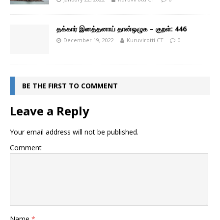
தக்கார் இனத்தனாய் தான்ஒழுக – குறள்: 446
December 19, 2022
Kuruvirotti CT
0
BE THE FIRST TO COMMENT
Leave a Reply
Your email address will not be published.
Comment
Name
*