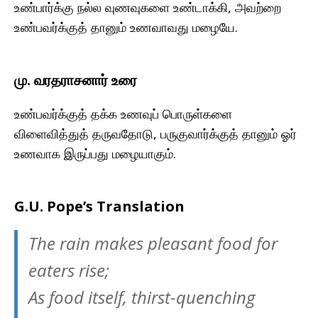
உண்பார்க்கு நல்ல வுணவுகளை உண்டாக்கி, அவற்றை
உண்பவர்க்குத் தானும் உணவாவது மழையே.
மு. வரதராசனார் உரை
உண்பவர்க்குத் தக்க உணவுப் பொருள்களை
விளைவித்துத் தருவதோடு, பருகுவார்க்குத் தானும் ஓர்
உணவாக இருப்பது மழையாகும்.
G.U. Pope’s Translation
The rain makes pleasant food for
eaters rise;
As food itself, thirst-quenching