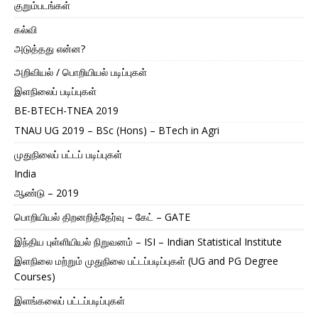
குறும்படங்கள்
கல்வி
அடுத்தது என்ன?
அறிவியல் / பொறியியல் படிப்புகள்
இளநிலைப் படிப்புகள்
BE-BTECH-TNEA 2019
TNAU UG 2019 – BSc (Hons) – BTech in Agri
முதுநிலைப் பட்டப் படிப்புகள்
India
ஆண்டு – 2019
பொறியியல் திறனறித்தேர்வு – கேட் – GATE
இந்திய புள்ளியியல் நிறுவனம் – ISI – Indian Statistical Institute
இளநிலை மற்றும் முதுநிலை பட்டப்படிப்புகள் (UG and PG Degree
Courses)
இளங்கலைப் பட்டப்படிப்புகள்