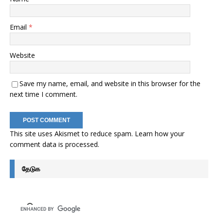
Email
*
Website
Save my name, email, and website in this browser for the
next time I comment.
This site uses Akismet to reduce spam.
Learn how your
comment data is processed
.
தேடுக