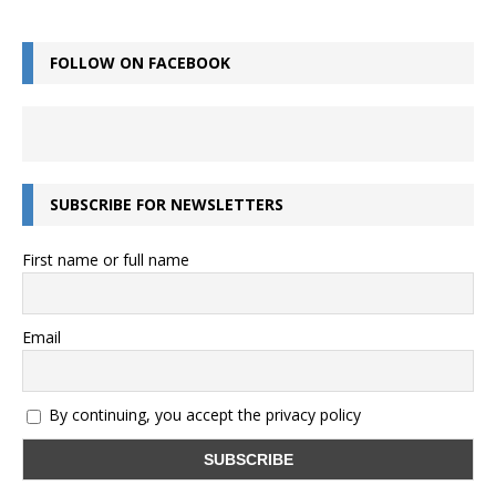
FOLLOW ON FACEBOOK
SUBSCRIBE FOR NEWSLETTERS
First name or full name
Email
By continuing, you accept the privacy policy