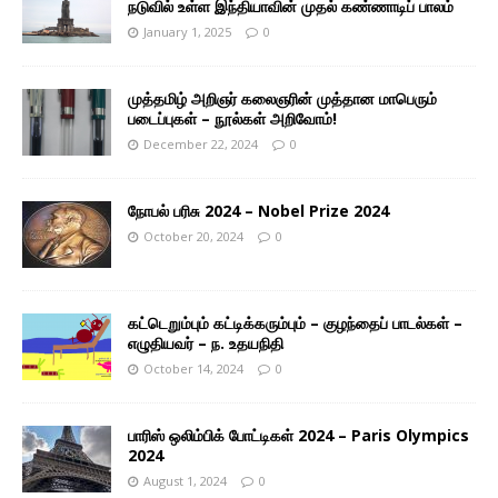
நடுவில் உள்ள இந்தியாவின் முதல் கண்ணாடிப் பாலம்
January 1, 2025
0
முத்தமிழ் அறிஞர் கலைஞரின் முத்தான மாபெரும்
படைப்புகள் – நூல்கள் அறிவோம்!
December 22, 2024
0
நோபல் பரிசு 2024 – Nobel Prize 2024
October 20, 2024
0
கட்டெறும்பும் கட்டிக்கரும்பும் – குழந்தைப் பாடல்கள் –
எழுதியவர் – ந. உதயநிதி
October 14, 2024
0
பாரிஸ் ஒலிம்பிக் போட்டிகள் 2024 – Paris Olympics
2024
August 1, 2024
0