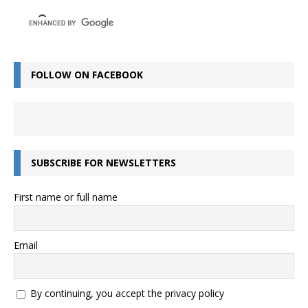
FOLLOW ON FACEBOOK
SUBSCRIBE FOR NEWSLETTERS
First name or full name
Email
By continuing, you accept the privacy policy