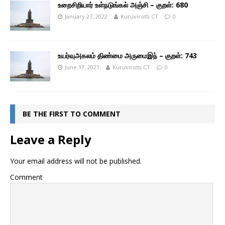
உறைசிறியார் உள்நடுங்கல் அஞ்சி – குறள்: 680
January 27, 2022
Kuruvirotti CT
0
உயர்வுஅகலம் திண்மை அருமைஇந் – குறள்: 743
June 17, 2021
Kuruvirotti CT
0
BE THE FIRST TO COMMENT
Leave a Reply
Your email address will not be published.
Comment