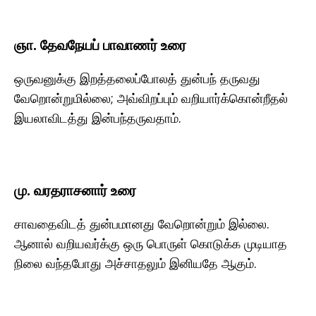
ஞா. தேவநேயப் பாவாணர் உரை
ஒருவனுக்கு இறத்தலைப்போலத் துன்பந் தருவது
வேறொன்றுமில்லை; அவ்விறப்பும் வறியார்க்கொன்றீதல்
இயலாவிடத்து இன்பந்தருவதாம்.
மு. வரதராசனார் உரை
சாவதைவிடத் துன்பமானது வேறொன்றும் இல்லை.
ஆனால் வறியவர்க்கு ஒரு பொருள் கொடுக்க முடியாத
நிலை வந்தபோது அச்சாதலும் இனியதே ஆகும்.