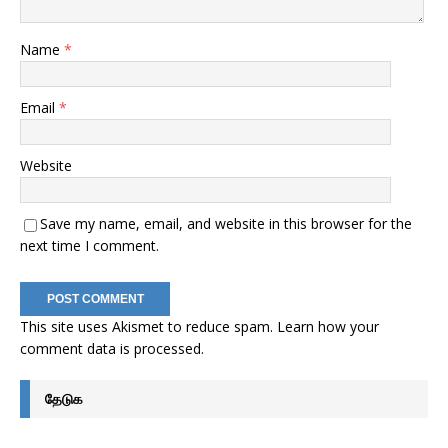
Name
*
Email
*
Website
Save my name, email, and website in this browser for the
next time I comment.
This site uses Akismet to reduce spam.
Learn how your
comment data is processed
.
தேடுக