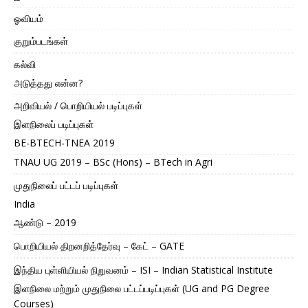
ஓவியம்
குறும்படங்கள்
கல்வி
அடுத்தது என்ன?
அறிவியல் / பொறியியல் படிப்புகள்
இளநிலைப் படிப்புகள்
BE-BTECH-TNEA 2019
TNAU UG 2019 – BSc (Hons) – BTech in Agri
முதுநிலைப் பட்டப் படிப்புகள்
India
ஆண்டு – 2019
பொறியியல் திறனறித்தேர்வு – கேட் – GATE
இந்திய புள்ளியியல் நிறுவனம் – ISI – Indian Statistical Institute
இளநிலை மற்றும் முதுநிலை பட்டப்படிப்புகள் (UG and PG Degree
Courses)