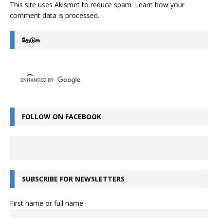
This site uses Akismet to reduce spam.
Learn how your
comment data is processed
.
தேடுக
FOLLOW ON FACEBOOK
SUBSCRIBE FOR NEWSLETTERS
First name or full name