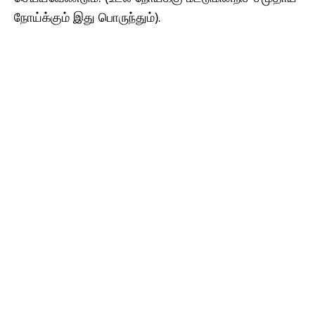
நோய்க்கும் இது பொருந்தும்).