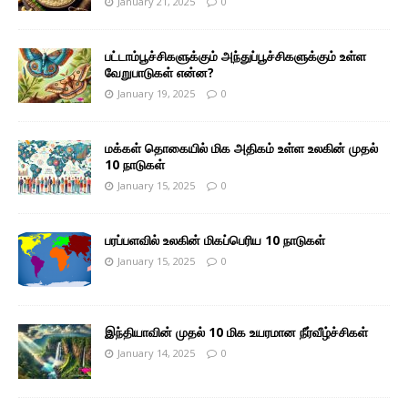
January 21, 2025
0
பட்டாம்பூச்சிகளுக்கும் அந்துப்பூச்சிகளுக்கும் உள்ள
வேறுபாடுகள் என்ன?
January 19, 2025
0
மக்கள் தொகையில் மிக அதிகம் உள்ள உலகின் முதல்
10 நாடுகள்
January 15, 2025
0
பரப்பளவில் உலகின் மிகப்பெரிய 10 நாடுகள்
January 15, 2025
0
இந்தியாவின் முதல் 10 மிக உயரமான நீர்வீழ்ச்சிகள்
January 14, 2025
0