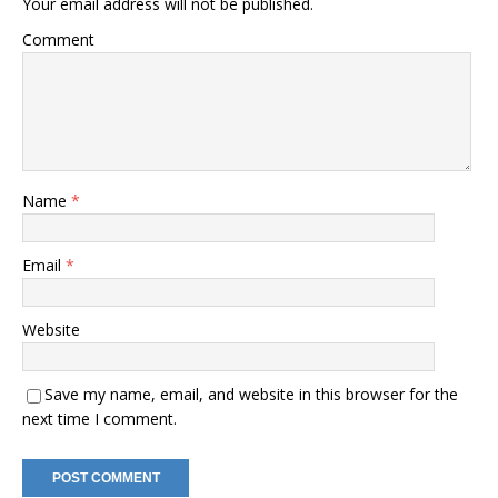
Your email address will not be published.
Comment
Name
*
Email
*
Website
Save my name, email, and website in this browser for the
next time I comment.