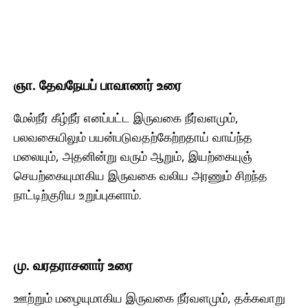
ஞா. தேவநேயப் பாவாணர் உரை
மேல்நீர் கீழ்நீர் எனப்பட்ட இருவகை நீர்வளமும்,
பலவகையிலும் பயன்படுவதற்கேற்றதாய் வாய்ந்த
மலையும், அதனின்று வரும் ஆறும், இயற்கையுஞ்
செயற்கையுமாகிய இருவகை வலிய அரணும் சிறந்த
நாட்டிற்குரிய உறுப்புகளாம்.
மு. வரதராசனார் உரை
ஊற்றும் மழையுமாகிய இருவகை நீர்வளமும், தக்கவாறு