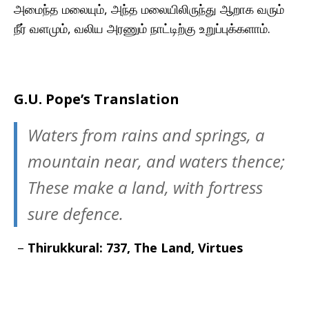
அமைந்த மலையும், அந்த மலையிலிருந்து ஆறாக வரும்
நீர் வளமும், வலிய அரணும் நாட்டிற்கு உறுப்புக்களாம்.
G.U. Pope’s Translation
Waters from rains and springs, a
mountain near, and waters thence;
These make a land, with fortress
sure defence.
–
Thirukkural: 737, The Land, Virtues