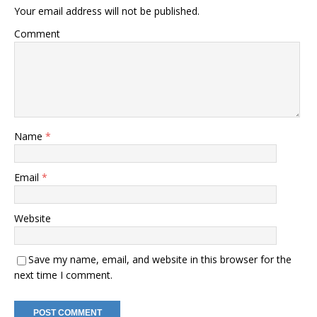
Your email address will not be published.
Comment
Name
*
Email
*
Website
Save my name, email, and website in this browser for the
next time I comment.