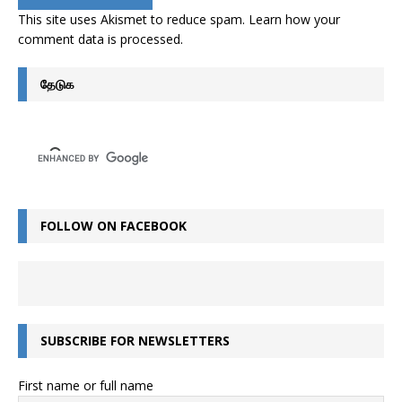
This site uses Akismet to reduce spam.
Learn how your
comment data is processed
.
தேடுக
FOLLOW ON FACEBOOK
SUBSCRIBE FOR NEWSLETTERS
First name or full name