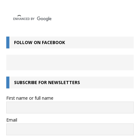
FOLLOW ON FACEBOOK
SUBSCRIBE FOR NEWSLETTERS
First name or full name
Email