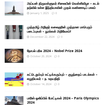
அய்யன் திருவள்ளுவர் சிலையின் வெள்ளிவிழா – கடல்
நடுவில் உள்ள இந்தியாவின் முதல் கண்ணாடிப் பாலம்
January 1, 2025
0
முத்தமிழ் அறிஞர் கலைஞரின் முத்தான மாபெரும்
படைப்புகள் – நூல்கள் அறிவோம்!
December 22, 2024
0
நோபல் பரிசு 2024 – Nobel Prize 2024
October 20, 2024
0
கட்டெறும்பும் கட்டிக்கரும்பும் – குழந்தைப் பாடல்கள் –
எழுதியவர் – ந. உதயநிதி
October 14, 2024
0
பாரிஸ் ஒலிம்பிக் போட்டிகள் 2024 – Paris Olympics
2024