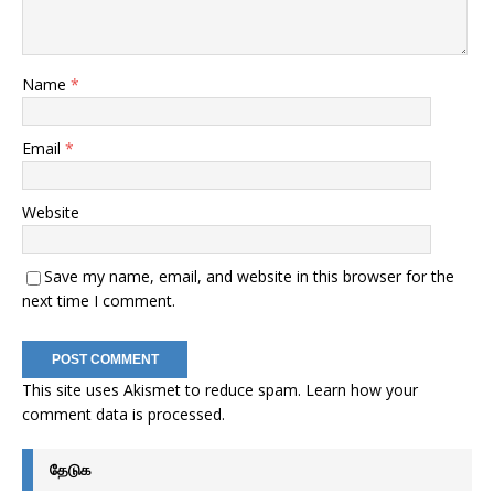
Name
*
Email
*
Website
Save my name, email, and website in this browser for the
next time I comment.
This site uses Akismet to reduce spam.
Learn how your
comment data is processed
.
தேடுக