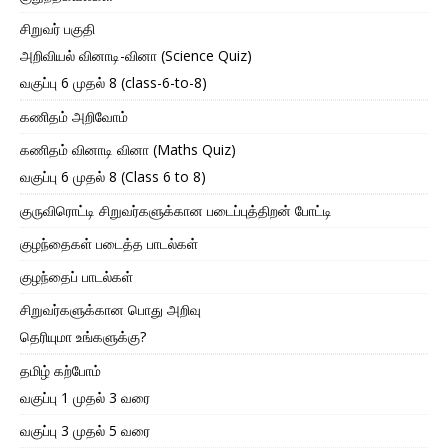
சிறுவர் பகுதி
அறிவியல் வினாடி-வினா (Science Quiz)
வகுப்பு 6 முதல் 8 (class-6-to-8)
கணிதம் அறிவோம்
கணிதம் வினாடி வினா (Maths Quiz)
வகுப்பு 6 முதல் 8 (Class 6 to 8)
குருவிரொட்டி சிறுவர்களுக்கான படைப்புத்திறன் போட்டி
குழந்தைகள் படைத்த பாடல்கள்
குழந்தைப் பாடல்கள்
சிறுவர்களுக்கான பொது அறிவு
தெரியுமா உங்களுக்கு?
தமிழ் கற்போம்
வகுப்பு 1 முதல் 3 வரை
வகுப்பு 3 முதல் 5 வரை