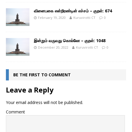
வினைபகை என்றிரண்டின் எச்சம் – குறள்: 674
February 19, 2020
Kuruvirotti CT
0
இன்றும் வருவது கொல்லோ – குறள்: 1048
December 20, 2022
Kuruvirotti CT
0
BE THE FIRST TO COMMENT
Leave a Reply
Your email address will not be published.
Comment