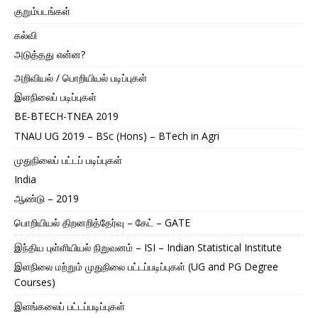
குறும்படங்கள்
கல்வி
அடுத்தது என்ன?
அறிவியல் / பொறியியல் படிப்புகள்
இளநிலைப் படிப்புகள்
BE-BTECH-TNEA 2019
TNAU UG 2019 – BSc (Hons) – BTech in Agri
முதுநிலைப் பட்டப் படிப்புகள்
India
ஆண்டு – 2019
பொறியியல் திறனறித்தேர்வு – கேட் – GATE
இந்திய புள்ளியியல் நிறுவனம் – ISI – Indian Statistical Institute
இளநிலை மற்றும் முதுநிலை பட்டப்படிப்புகள் (UG and PG Degree
Courses)
இளங்கலைப் பட்டப்படிப்புகள்