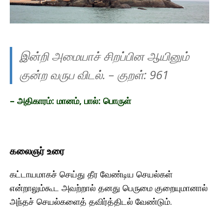
இன்றி அமையாச் சிறப்பின ஆயினும்
குன்ற வருப விடல். – குறள்: 961
– அதிகாரம்: மானம், பால்: பொருள்
கலைஞர் உரை
கட்டாயமாகச் செய்து தீர வேண்டிய செயல்கள்
என்றாலும்கூட அவற்றால் தனது பெருமை குறையுமானால்
அந்தச் செயல்களைத் தவிர்த்திடல் வேண்டும்.