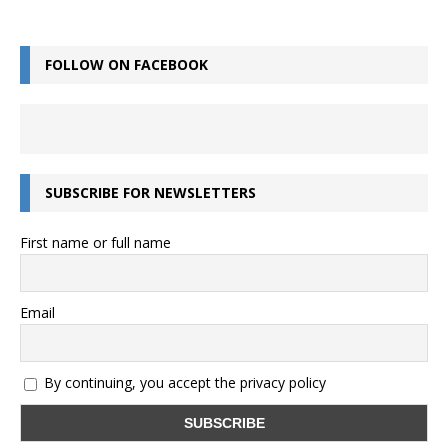
FOLLOW ON FACEBOOK
SUBSCRIBE FOR NEWSLETTERS
First name or full name
Email
By continuing, you accept the privacy policy