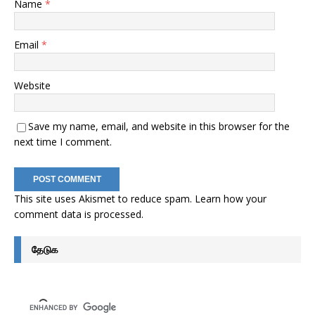
Name
*
Email
*
Website
Save my name, email, and website in this browser for the
next time I comment.
This site uses Akismet to reduce spam.
Learn how your
comment data is processed
.
தேடுக