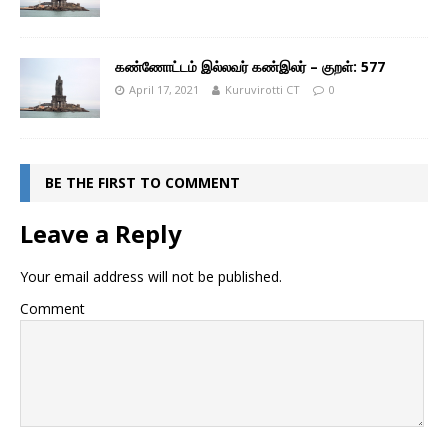
கண்ணோட்டம் இல்லவர் கண்இலர் – குறள்: 577
April 17, 2021
Kuruvirotti CT
0
BE THE FIRST TO COMMENT
Leave a Reply
Your email address will not be published.
Comment