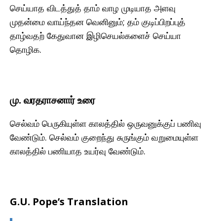
செய்யாத விடத்துத் தாம் வாழ முடியாத அளவு
முதன்மை வாய்ந்தன வெனினும்; தம் குடிப்பிறப்புத்
தாழ்வதற் கேதுவான இழிசெயல்களைச் செய்யா
தொழிக.
மு. வரதராசனார் உரை
செல்வம் பெருகியுள்ள காலத்தில் ஒருவனுக்குப் பணிவு
வேண்டும். செல்வம் குறைந்து சுருங்கும் வறுமையுள்ள
காலத்தில் பணியாத உயர்வு வேண்டும்.
G.U. Pope’s Translation