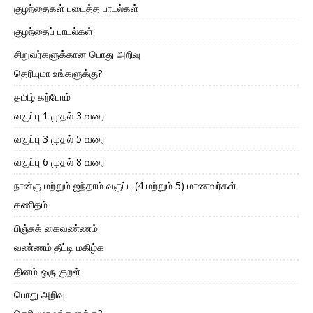
குழந்தைகள் படைத்த பாடல்கள்
குழந்தைப் பாடல்கள்
சிறுவர்களுக்கான பொது அறிவு
தெரியுமா உங்களுக்கு?
தமிழ் கற்போம்
வகுப்பு 1 முதல் 3 வரை
வகுப்பு 3 முதல் 5 வரை
வகுப்பு 6 முதல் 8 வரை
நான்கு மற்றும் ஐந்தாம் வகுப்பு (4 மற்றும் 5) மாணவர்கள்
கணிதம்
பிஞ்சுக் கைவண்ணம்
வண்ணம் தீட்டி மகிழ்க
தினம் ஒரு குறள்
பொது அறிவு