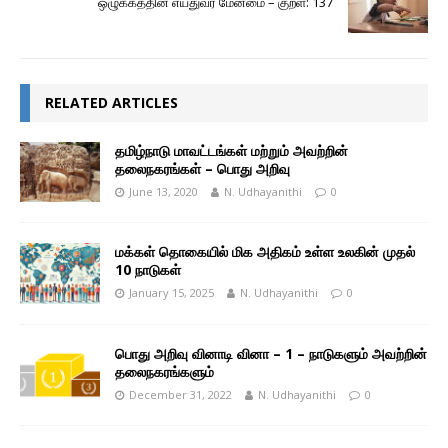
ஒழுக்கத்தின் எய்துவர் மேன்மை – குறள்: 137
RELATED ARTICLES
தமிழ்நாடு மாவட்டங்கள் மற்றும் அவற்றின்
தலைநகரங்கள் – பொது அறிவு
June 13, 2020
N. Udhayanithi
0
மக்கள் தொகையில் மிக அதிகம் உள்ள உலகின் முதல்
10 நாடுகள்
January 15, 2025
N. Udhayanithi
0
பொது அறிவு வினாடி வினா – 1 – நாடுகளும் அவற்றின்
தலைநகரங்களும்
December 31, 2022
N. Udhayanithi
0