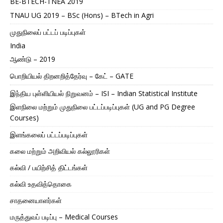
BE-BTECH-TNEA 2019
TNAU UG 2019 – BSc (Hons) – BTech in Agri
முதுநிலைப் பட்டப் படிப்புகள்
India
ஆண்டு – 2019
பொறியியல் திறனறித்தேர்வு – கேட் – GATE
இந்திய புள்ளியியல் நிறுவனம் – ISI – Indian Statistical Institute
இளநிலை மற்றும் முதுநிலை பட்டப்படிப்புகள் (UG and PG Degree
Courses)
இளங்கலைப் பட்டப்படிப்புகள்
கலை மற்றும் அறிவியல் கல்லூரிகள்
கல்வி / பயிற்சித் திட்டங்கள்
கல்வி உதவித்தொகை
சாதனையாளர்கள்
மருத்துவப் படிப்பு – Medical Courses