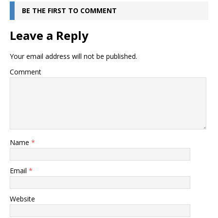
BE THE FIRST TO COMMENT
Leave a Reply
Your email address will not be published.
Comment
Name
*
Email
*
Website