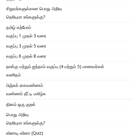
சிறுவர்களுக்கான பொது அறிவு
தெரியுமா உங்களுக்கு?
தமிழ் கற்போம்
வகுப்பு 1 முதல் 3 வரை
வகுப்பு 3 முதல் 5 வரை
வகுப்பு 6 முதல் 8 வரை
நான்கு மற்றும் ஐந்தாம் வகுப்பு (4 மற்றும் 5) மாணவர்கள்
கணிதம்
பிஞ்சுக் கைவண்ணம்
வண்ணம் தீட்டி மகிழ்க
தினம் ஒரு குறள்
பொது அறிவு
தெரியுமா உங்களுக்கு?
வினாடி-வினா (Quiz)