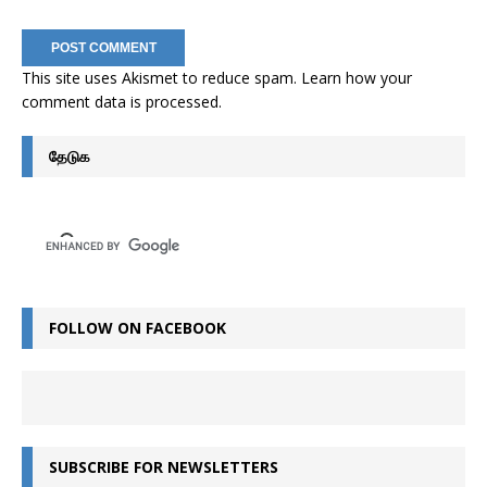
This site uses Akismet to reduce spam.
Learn how your
comment data is processed
.
தேடுக
FOLLOW ON FACEBOOK
SUBSCRIBE FOR NEWSLETTERS