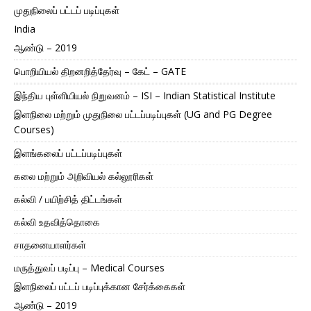
முதுநிலைப் பட்டப் படிப்புகள்
India
ஆண்டு – 2019
பொறியியல் திறனறித்தேர்வு – கேட் – GATE
இந்திய புள்ளியியல் நிறுவனம் – ISI – Indian Statistical Institute
இளநிலை மற்றும் முதுநிலை பட்டப்படிப்புகள் (UG and PG Degree
Courses)
இளங்கலைப் பட்டப்படிப்புகள்
கலை மற்றும் அறிவியல் கல்லூரிகள்
கல்வி / பயிற்சித் திட்டங்கள்
கல்வி உதவித்தொகை
சாதனையாளர்கள்
மருத்துவப் படிப்பு – Medical Courses
இளநிலைப் பட்டப் படிப்புக்கான சேர்க்கைகள்
ஆண்டு – 2019