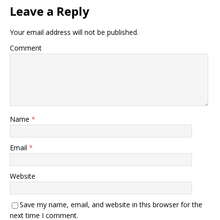
Leave a Reply
Your email address will not be published.
Comment
Name
*
Email
*
Website
Save my name, email, and website in this browser for the
next time I comment.