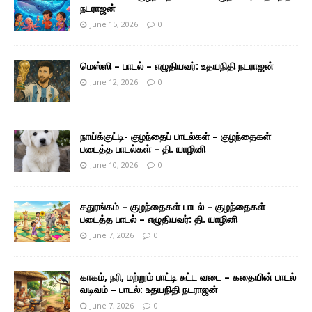
நடராஜன்
June 15, 2026
0
மெஸ்ஸி – பாடல் – எழுதியவர்: உதயநிதி நடராஜன்
June 12, 2026
0
நாய்க்குட்டி- குழந்தைப் பாடல்கள் – குழந்தைகள்
படைத்த பாடல்கள் – தி. யாழினி
June 10, 2026
0
சதுரங்கம் – குழந்தைகள் பாடல் – குழந்தைகள்
படைத்த பாடல் – எழுதியவர்: தி. யாழினி
June 7, 2026
0
காகம், நரி, மற்றும் பாட்டி சுட்ட வடை – கதையின் பாடல்
வடிவம் – பாடல்: உதயநிதி நடராஜன்
June 7, 2026
0