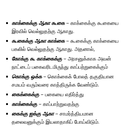
காக்கைக்கு ஆகா கூகை
– காக்கைக்கு கூகையை
இரவில் வெல்லுதற்கு ஆகாது.
கூகைக்கு ஆகா காக்கை
– கூகைக்கு காக்கையை
பகலில் வெல்லுதற்கு ஆகாது. அதனால்,
கோக்கு கூ காக்கைக்கு
– அரசனுக்காக அவன்
நாட்டைப் பகைவரிடமிருந்து காப்பற்றுகைக்கும்
கொக்கு ஒக்க
– கொக்கைக் போலத் தகுதியான
சமயம் வரும்வரை காத்திருக்க வேண்டும்.
கைக்கைக்கு
– பகையை எதிர்த்து
காக்கைக்கு
– காப்பாற்றுவதற்கு
கைக்கு ஐக்கு ஆகா
– சாமர்த்தியமான
தலைவனுக்கும் இயலாதாகிப் போய்விடும்.