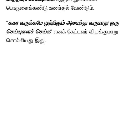
பொருளைக்கண்டு உணர்தல் வேண்டும்.
“
ககர வருக்கமே முற்றிலும் அமைந்து வருமாறு ஒரு
செய்யுளைச் செய்க
” எனக் கேட்டவர் வியக்குமாறு
சொல்லியது இது.