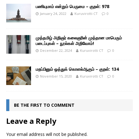
பணியுமாம் என்றும் பெருமை – குறள்: 978
January 24, 2022
Kuruvirotti CT
0
முத்தமிழ் அறிஞர் கலைஞரின் முத்தான மாபெரும்
படைப்புகள் – நூல்கள் அறிவோம்!
December 22, 2024
Kuruvirotti CT
0
மறப்பினும் ஒத்துக் கொளல்ஆகும் – குறள்: 134
November 15, 2020
Kuruvirotti CT
0
BE THE FIRST TO COMMENT
Leave a Reply
Your email address will not be published.