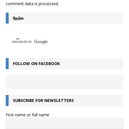
comment data is processed
.
தேடுக
FOLLOW ON FACEBOOK
SUBSCRIBE FOR NEWSLETTERS
First name or full name