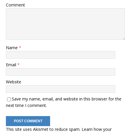
Comment
Name
*
Email
*
Website
Save my name, email, and website in this browser for the
next time I comment.
This site uses Akismet to reduce spam.
Learn how your