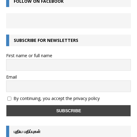
FOLLOW ON FACEBOOK
SUBSCRIBE FOR NEWSLETTERS
First name or full name
Email
By continuing, you accept the privacy policy
புதிய பதிப்புகள்