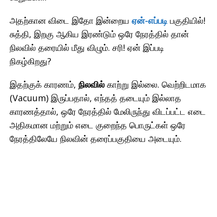
அதற்கான விடை இதோ இன்றைய
ஏன்-எப்படி
பகுதியில்!
சுத்தி, இறகு ஆகிய இரண்டும் ஒரே நேரத்தில் தான்
நிலவில் தரையில் மீது விழும். சரி! ஏன் இப்படி
நிகழ்கிறது?
இதற்குக் காரணம்,
நிலவில்
காற்று இல்லை. வெற்றிடமாக
(Vacuum) இருப்பதால், எந்தத் தடையும் இல்லாத
காரணத்தால், ஒரே நேரத்தில் மேலிருந்து விடப்பட்ட எடை
அதிகமான மற்றும் எடை குறைந்த பொருட்கள் ஒரே
நேரத்திலேயே நிலவின் தரைப்பகுதியை அடையும்.