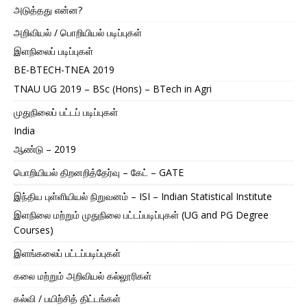
அடுத்தது என்ன?
அறிவியல் / பொறியியல் படிப்புகள்
இளநிலைப் படிப்புகள்
BE-BTECH-TNEA 2019
TNAU UG 2019 – BSc (Hons) – BTech in Agri
முதுநிலைப் பட்டப் படிப்புகள்
India
ஆண்டு – 2019
பொறியியல் திறனறித்தேர்வு – கேட் – GATE
இந்திய புள்ளியியல் நிறுவனம் – ISI – Indian Statistical Institute
இளநிலை மற்றும் முதுநிலை பட்டப்படிப்புகள் (UG and PG Degree
Courses)
இளங்கலைப் பட்டப்படிப்புகள்
கலை மற்றும் அறிவியல் கல்லூரிகள்
கல்வி / பயிற்சித் திட்டங்கள்