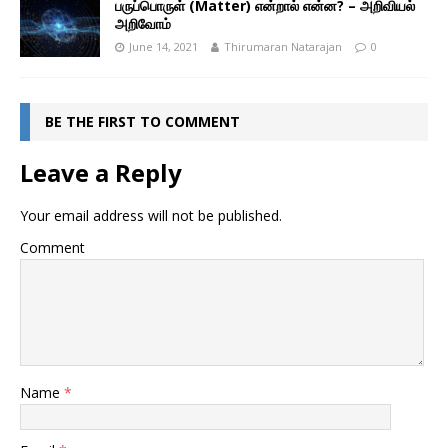
பருப்பொருள் (Matter) என்றால் என்ன? – அறிவியல்
அறிவோம்
June 14, 2021
Thirumaran Natarajan
0
BE THE FIRST TO COMMENT
Leave a Reply
Your email address will not be published.
Comment
Name
*