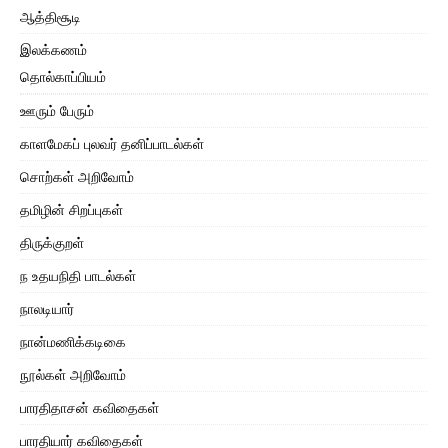
ஆத்திசூடி
இலக்கணம்
தொல்காப்பியம்
ஊரும் பேரும்
காளமேகப் புலவர் தனிப்பாடல்கள்
சொற்கள் அறிவோம்
தமிழின் சிறப்புகள்
திருக்குறள்
ந உதயநிதி பாடல்கள்
நாலடியார்
நான்மணிக்கடிகை
நூல்கள் அறிவோம்
பாரதிதாசன் கவிதைகள்
பாரதியார் கவிதைகள்