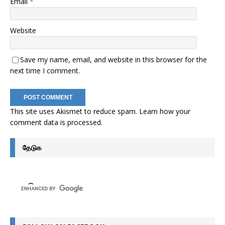
Email
*
Website
Save my name, email, and website in this browser for the
next time I comment.
This site uses Akismet to reduce spam.
Learn how your
comment data is processed
.
தேடுக