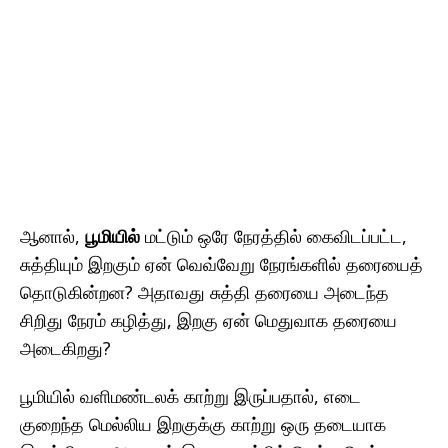
ஆனால்,
பூமியில்
மட்டும் ஒரே நேரத்தில் கைவிடப்பட்ட,
சுத்தியும் இறகும் ஏன் வெவ்வேறு நேரங்களில் தரையைத்
தொடுகின்றன? அதாவது சுத்தி தரையை அடைந்த
சிறிது நேரம் கழித்து, இறகு ஏன் மெதுவாக தரையை
அடைகிறது?
பூமியில் வளிமண்டலக் காற்று இருப்பதால், எடை
குறைந்த மெல்லிய இறகுக்கு காற்று ஒரு தடையாக