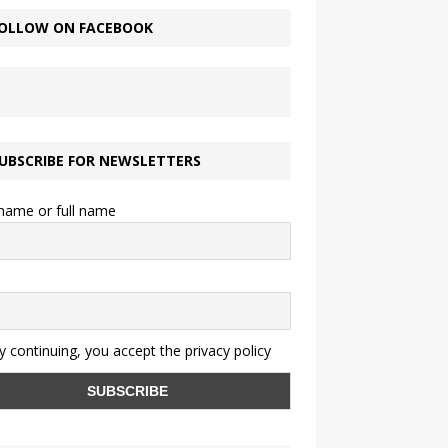
OLLOW ON FACEBOOK
UBSCRIBE FOR NEWSLETTERS
 name or full name
 continuing, you accept the privacy policy