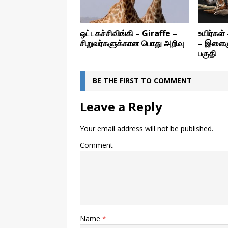
ஒட்டகச்சிவிங்கி – Giraffe –
உயிர்கள
சிறுவர்களுக்கான பொது அறிவு
– இளைஞர
பகுதி
BE THE FIRST TO COMMENT
Leave a Reply
Your email address will not be published.
Comment
Name
*