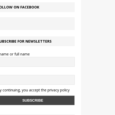
OLLOW ON FACEBOOK
UBSCRIBE FOR NEWSLETTERS
 name or full name
 continuing, you accept the privacy policy