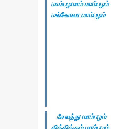
மாம்பழமாம் மாம்பழம்
மல்கோவா மாம்பழம்
சேலத்து மாம்பழம்
தித்திக்கும் மாம்பழம்