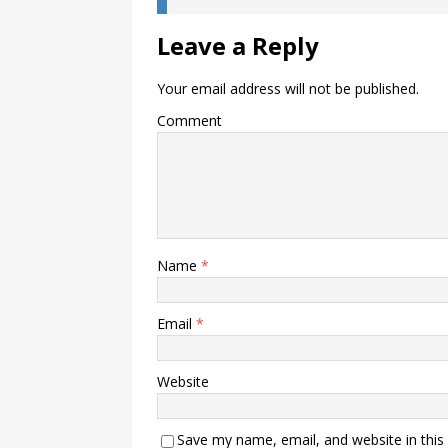
Leave a Reply
Your email address will not be published.
Comment
Name
*
Email
*
Website
Save my name, email, and website in this