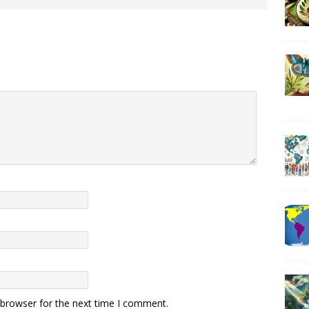
 browser for the next time I comment.