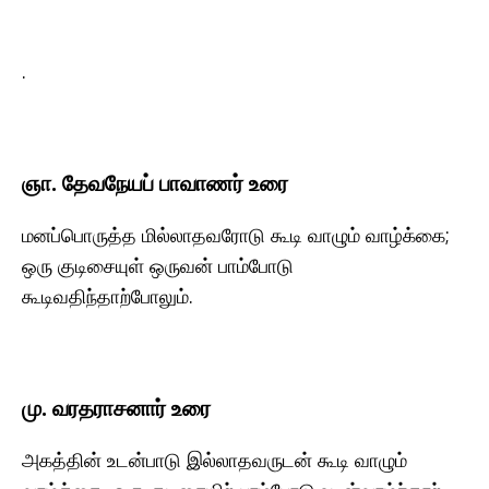
.
ஞா. தேவநேயப் பாவாணர் உரை
மனப்பொருத்த மில்லாதவரோடு கூடி வாழும் வாழ்க்கை;
ஒரு குடிசையுள் ஒருவன் பாம்போடு
கூடிவதிந்தாற்போலும்.
மு. வரதராசனார் உரை
அகத்தின் உடன்பாடு இல்லாதவருடன் கூடி வாழும்