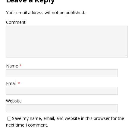
Your email address will not be published.
Comment
Name
*
Email
*
Website
Save my name, email, and website in this browser for the
next time I comment.