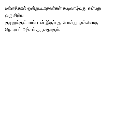
உள்ளத்தால் ஒன்றுபடாதவர்கள் கூடிவாழ்வது என்பது
ஒரு சிறிய
குடிலுக்குள் பாம்புடன் இருப்பது போன்று ஒவ்வொரு
நொடியும் அச்சம் தருவதாகும்.