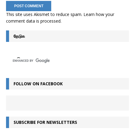
This site uses Akismet to reduce spam.
Learn how your
comment data is processed
.
தேடுக
FOLLOW ON FACEBOOK
SUBSCRIBE FOR NEWSLETTERS