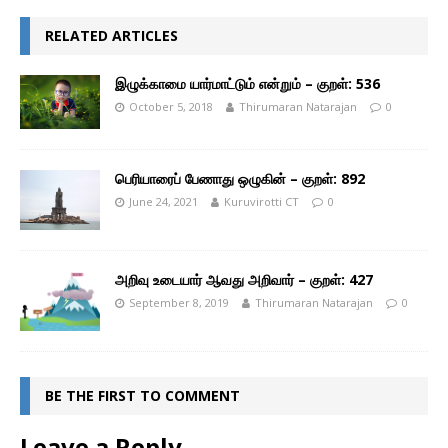
RELATED ARTICLES
இழுக்காமை யார்மாட்டும் என்றும் – குறள்: 536
October 5, 2018
Thirumaran Natarajan
0
பெரியாரைப் பேணாது ஒழுகின் – குறள்: 892
June 24, 2021
Kuruvirotti CT
0
அறிவு உடையார் ஆவது அறிவார் – குறள்: 427
September 8, 2019
Thirumaran Natarajan
0
BE THE FIRST TO COMMENT
Leave a Reply