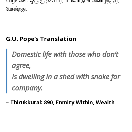
வாழ்க்கை, ஒரு குடிசையிற் பாம்போடு உடன்வாழ்ந்தாற்
போன்றது.
G.U. Pope’s Translation
Domestic life with those who don’t
agree,
Is dwelling in a shed with snake for
company.
–
Thirukkural: 890, Enmity Within, Wealth
.