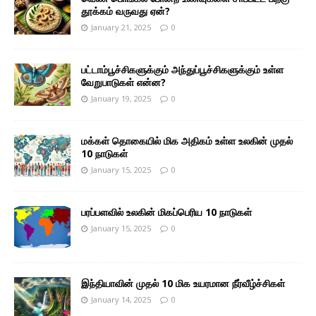
தூக்கம் வருவது ஏன்?
January 21, 2025
0
பட்டாம்பூச்சிகளுக்கும் அந்துப்பூச்சிகளுக்கும் உள்ள
வேறுபாடுகள் என்ன?
January 19, 2025
0
மக்கள் தொகையில் மிக அதிகம் உள்ள உலகின் முதல்
10 நாடுகள்
January 15, 2025
0
பரப்பளவில் உலகின் மிகப்பெரிய 10 நாடுகள்
January 15, 2025
0
இந்தியாவின் முதல் 10 மிக உயரமான நீர்வீழ்ச்சிகள்
January 14, 2025
0