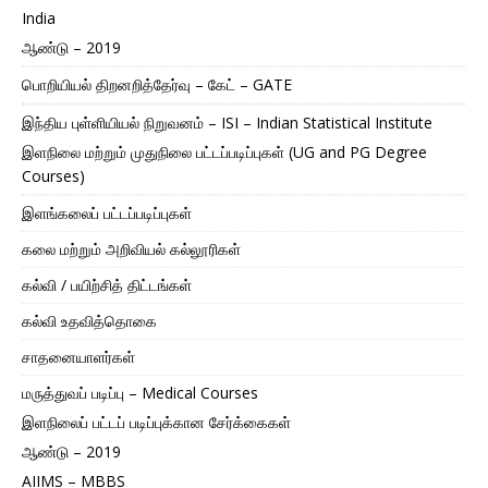
India
ஆண்டு – 2019
பொறியியல் திறனறித்தேர்வு – கேட் – GATE
இந்திய புள்ளியியல் நிறுவனம் – ISI – Indian Statistical Institute
இளநிலை மற்றும் முதுநிலை பட்டப்படிப்புகள் (UG and PG Degree
Courses)
இளங்கலைப் பட்டப்படிப்புகள்
கலை மற்றும் அறிவியல் கல்லூரிகள்
கல்வி / பயிற்சித் திட்டங்கள்
கல்வி உதவித்தொகை
சாதனையாளர்கள்
மருத்துவப் படிப்பு – Medical Courses
இளநிலைப் பட்டப் படிப்புக்கான சேர்க்கைகள்
ஆண்டு – 2019
AIIMS – MBBS